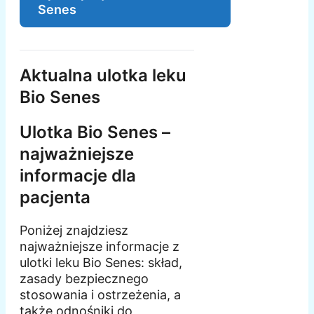
Senes
Aktualna ulotka leku
Bio Senes
Ulotka Bio Senes –
najważniejsze
informacje dla
pacjenta
Poniżej znajdziesz
najważniejsze informacje z
ulotki leku Bio Senes: skład,
zasady bezpiecznego
stosowania i ostrzeżenia, a
także odnośniki do