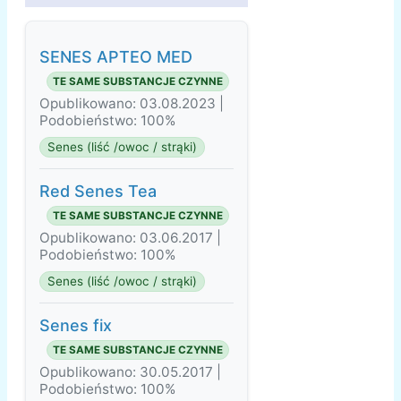
SENES APTEO MED
TE SAME SUBSTANCJE CZYNNE
Opublikowano: 03.08.2023 |
Podobieństwo: 100%
Senes (liść /owoc / strąki)
Red Senes Tea
TE SAME SUBSTANCJE CZYNNE
Opublikowano: 03.06.2017 |
Podobieństwo: 100%
Senes (liść /owoc / strąki)
Senes fix
TE SAME SUBSTANCJE CZYNNE
Opublikowano: 30.05.2017 |
Podobieństwo: 100%