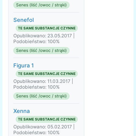
Senes (liść /owoc / strąki)
Senefol
TE SAME SUBSTANCJE CZYNNE
Opublikowano: 23.05.2017 |
Podobieństwo: 100%
Senes (liść /owoc / strąki)
Figura 1
TE SAME SUBSTANCJE CZYNNE
Opublikowano: 11.03.2017 |
Podobieństwo: 100%
Senes (liść /owoc / strąki)
Xenna
TE SAME SUBSTANCJE CZYNNE
Opublikowano: 05.02.2017 |
Podobieństwo: 100%