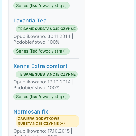
Senes (liść /owoc / strąki)
Laxantia Tea
TE SAME SUBSTANCJE CZYNNE
Opublikowano: 30.11.2014 |
Podobieństwo: 100%
Senes (liść /owoc / strąki)
Xenna Extra comfort
TE SAME SUBSTANCJE CZYNNE
Opublikowano: 19.10.2014 |
Podobieństwo: 100%
Senes (liść /owoc / strąki)
Normosan fix
ZAWIERA DODATKOWE
SUBSTANCJE CZYNNE (+)
Opublikowano: 17.10.2015 |