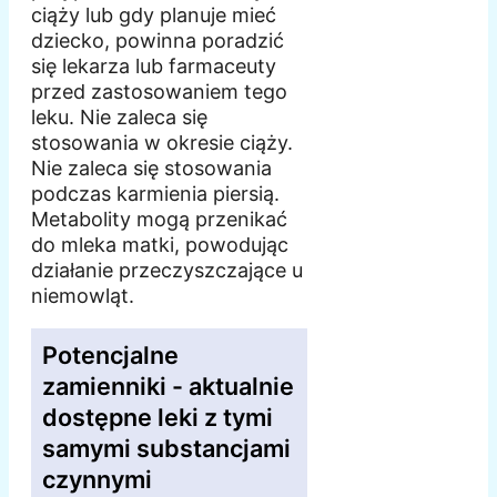
ciąży lub gdy planuje mieć
dziecko, powinna poradzić
się lekarza lub farmaceuty
przed zastosowaniem tego
leku. Nie zaleca się
stosowania w okresie ciąży.
Nie zaleca się stosowania
podczas karmienia piersią.
Metabolity mogą przenikać
do mleka matki, powodując
działanie przeczyszczające u
niemowląt.
Potencjalne
zamienniki - aktualnie
dostępne leki z tymi
samymi substancjami
czynnymi