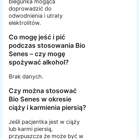
biegunka mogąca
doprowadzić do
odwodnienia i utraty
elektrolitów.
Co mogę jeść i pić
podczas stosowania Bio
Senes – czy mogę
spożywać alkohol?
Brak danych.
Czy można stosować
Bio Senes w okresie
ciąży i karmienia piersią?
Jeśli pacjentka jest w ciąży
lub karmi piersią,
przypuszcza że może być w