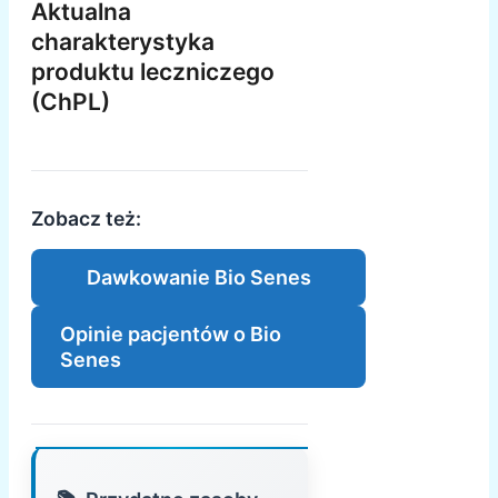
Aktualna
charakterystyka
produktu leczniczego
(ChPL)
Zobacz też:
Dawkowanie Bio Senes
Opinie pacjentów o Bio
Senes