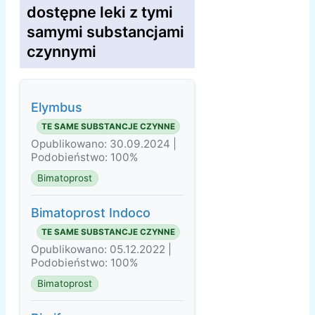
dostępne leki z tymi
samymi substancjami
czynnymi
Elymbus
TE SAME SUBSTANCJE CZYNNE
Opublikowano: 30.09.2024 |
Podobieństwo: 100%
Bimatoprost
Bimatoprost Indoco
TE SAME SUBSTANCJE CZYNNE
Opublikowano: 05.12.2022 |
Podobieństwo: 100%
Bimatoprost