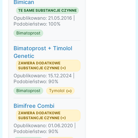
Bimican
TE SAME SUBSTANCJE CZYNNE
Opublikowano: 21.05.2016 |
Podobieństwo: 100%
Bimatoprost
Bimatoprost + Timolol
Genetic
ZAWIERA DODATKOWE
SUBSTANCJE CZYNNE (+)
Opublikowano: 15.12.2024 |
Podobieństwo: 90%
Bimatoprost
Tymolol
(+)
Bimifree Combi
ZAWIERA DODATKOWE
SUBSTANCJE CZYNNE (+)
Opublikowano: 01.06.2020 |
Podobieństwo: 90%