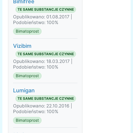
Bimifree
TE SAME SUBSTANCJE CZYNNE
Opublikowano: 01.08.2017 |
Podobieństwo: 100%
Bimatoprost
Vizibim
TE SAME SUBSTANCJE CZYNNE
Opublikowano: 18.03.2017 |
Podobieństwo: 100%
Bimatoprost
Lumigan
TE SAME SUBSTANCJE CZYNNE
Opublikowano: 22.10.2016 |
Podobieństwo: 100%
Bimatoprost