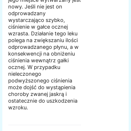
nowy. Jeśli nie jest on
odprowadzany
wystarczająco szybko,
ciśnienie w gałce ocznej
wzrasta. Działanie tego leku
polega na zwiększaniu ilości
odprowadzanego płynu, a w
konsekwencji na obniżeniu
ciśnienia wewnątrz gałki
ocznej. W przypadku
nieleczonego
podwyższonego ciśnienia
może dojść do wystąpienia
choroby zwanej jaskrą i
ostatecznie do uszkodzenia
wzroku.