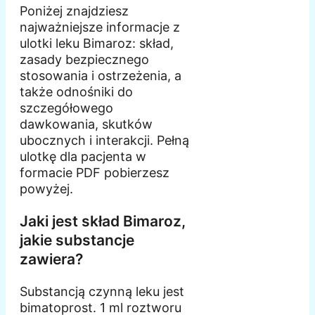
Poniżej znajdziesz
najważniejsze informacje z
ulotki leku Bimaroz: skład,
zasady bezpiecznego
stosowania i ostrzeżenia, a
także odnośniki do
szczegółowego
dawkowania, skutków
ubocznych i interakcji. Pełną
ulotkę dla pacjenta w
formacie PDF pobierzesz
powyżej.
Jaki jest skład Bimaroz,
jakie substancje
zawiera?
Substancją czynną leku jest
bimatoprost. 1 ml roztworu