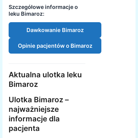
Szczegółowe informacje o
leku Bimaroz:
Dawkowanie Bimaroz
Opinie pacjentów o Bimaroz
Aktualna ulotka leku
Bimaroz
Ulotka Bimaroz –
najważniejsze
informacje dla
pacjenta