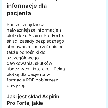
informacje dla
pacjenta
Poniżej znajdziesz
najważniejsze informacje z
ulotki leku Aspirin Pro Forte:
skład, zasady bezpiecznego
stosowania i ostrzeżenia, a
także odnośniki do
szczegółowego
dawkowania, skutków
ubocznych i interakcji. Pełną
ulotkę dla pacjenta w
formacie PDF pobierzesz
powyżej.
Jaki jest skład Aspirin
Pro Forte, jakie