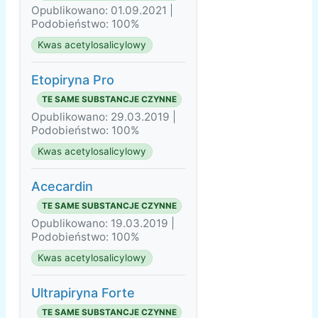
Opublikowano: 01.09.2021 |
Podobieństwo: 100%
Kwas acetylosalicylowy
Etopiryna Pro
TE SAME SUBSTANCJE CZYNNE
Opublikowano: 29.03.2019 |
Podobieństwo: 100%
Kwas acetylosalicylowy
Acecardin
TE SAME SUBSTANCJE CZYNNE
Opublikowano: 19.03.2019 |
Podobieństwo: 100%
Kwas acetylosalicylowy
Ultrapiryna Forte
TE SAME SUBSTANCJE CZYNNE