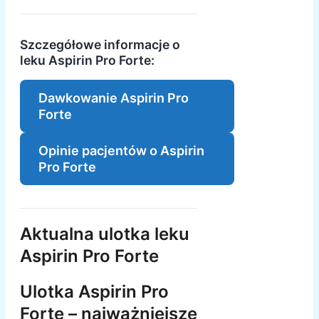
Szczegółowe informacje o
leku Aspirin Pro Forte:
Dawkowanie Aspirin Pro
Forte
Opinie pacjentów o Aspirin
Pro Forte
Aktualna ulotka leku
Aspirin Pro Forte
Ulotka Aspirin Pro
Forte – najważniejsze