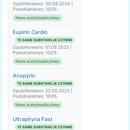
Opublikowano: 30.09.2024 |
Podobieństwo: 100%
Kwas acetylosalicylowy
Eupirin Cardio
TE SAME SUBSTANCJE CZYNNE
Opublikowano: 01.09.2023 |
Podobieństwo: 100%
Kwas acetylosalicylowy
Anopyrin
TE SAME SUBSTANCJE CZYNNE
Opublikowano: 23.05.2023 |
Podobieństwo: 100%
Kwas acetylosalicylowy
Ultrapiryna Fast
TE SAME SUBSTANCJE CZYNNE