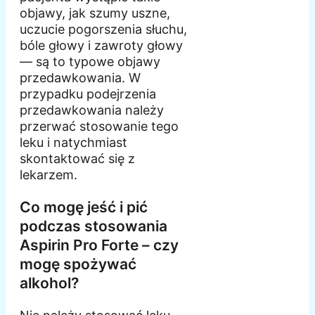
objawy, jak szumy uszne,
uczucie pogorszenia słuchu,
bóle głowy i zawroty głowy
— są to typowe objawy
przedawkowania. W
przypadku podejrzenia
przedawkowania należy
przerwać stosowanie tego
leku i natychmiast
skontaktować się z
lekarzem.
Co mogę jeść i pić
podczas stosowania
Aspirin Pro Forte – czy
mogę spożywać
alkohol?