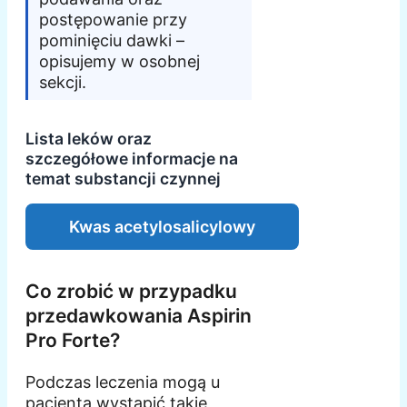
postępowanie przy
pominięciu dawki –
opisujemy w osobnej
sekcji.
Lista leków oraz
szczegółowe informacje na
temat substancji czynnej
Kwas acetylosalicylowy
Co zrobić w przypadku
przedawkowania Aspirin
Pro Forte?
Podczas leczenia mogą u
pacjenta wystąpić takie