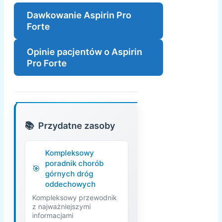
Dawkowanie Aspirin Pro
Forte
Opinie pacjentów o Aspirin
Pro Forte
Przydatne zasoby
Kompleksowy
poradnik chorób
górnych dróg
oddechowych
Kompleksowy przewodnik
z najważniejszymi
informacjami