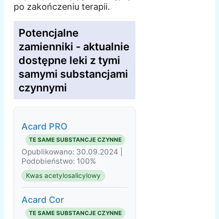
po zakończeniu terapii.
Potencjalne
zamienniki - aktualnie
dostępne leki z tymi
samymi substancjami
czynnymi
Acard PRO
TE SAME SUBSTANCJE CZYNNE
Opublikowano: 30.09.2024 |
Podobieństwo: 100%
Kwas acetylosalicylowy
Acard Cor
TE SAME SUBSTANCJE CZYNNE