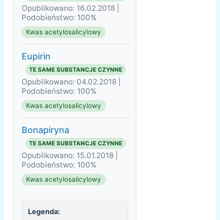
Opublikowano: 16.02.2018 |
Podobieństwo: 100%
Kwas acetylosalicylowy
Eupirin
TE SAME SUBSTANCJE CZYNNE
Opublikowano: 04.02.2018 |
Podobieństwo: 100%
Kwas acetylosalicylowy
Bonapiryna
TE SAME SUBSTANCJE CZYNNE
Opublikowano: 15.01.2018 |
Podobieństwo: 100%
Kwas acetylosalicylowy
Legenda: