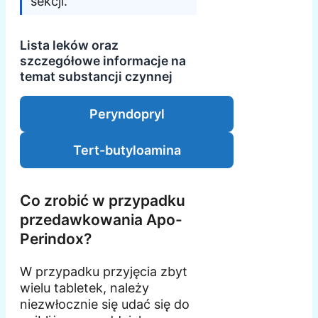
sekcji.
Lista leków oraz
szczegółowe informacje na
temat substancji czynnej
Peryndopryl
Tert-butyloamina
Co zrobić w przypadku
przedawkowania Apo-
Perindox?
W przypadku przyjęcia zbyt
wielu tabletek, należy
niezwłocznie się udać się do