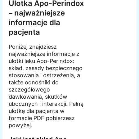
Ulotka Apo-Perindox
– najważniejsze
informacje dla
pacjenta
Poniżej znajdziesz
najważniejsze informacje z
ulotki leku Apo-Perindox:
skład, zasady bezpiecznego
stosowania i ostrzeżenia, a
także odnośniki do
szczegółowego
dawkowania, skutków
ubocznych i interakcji. Pełną
ulotkę dla pacjenta w
formacie PDF pobierzesz
powyżej.