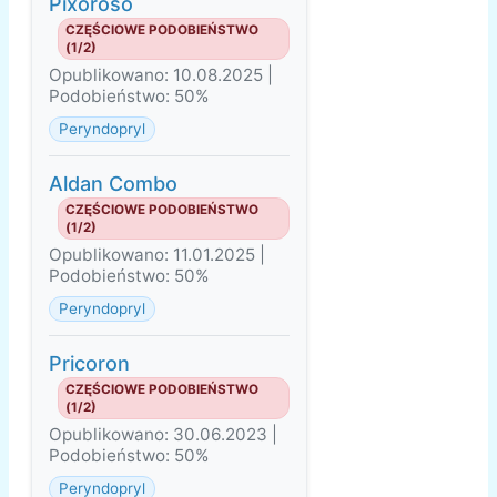
Pixoroso
CZĘŚCIOWE PODOBIEŃSTWO
(1/2)
Opublikowano: 10.08.2025 |
Podobieństwo: 50%
Peryndopryl
Aldan Combo
CZĘŚCIOWE PODOBIEŃSTWO
(1/2)
Opublikowano: 11.01.2025 |
Podobieństwo: 50%
Peryndopryl
Pricoron
CZĘŚCIOWE PODOBIEŃSTWO
(1/2)
Opublikowano: 30.06.2023 |
Podobieństwo: 50%
Peryndopryl