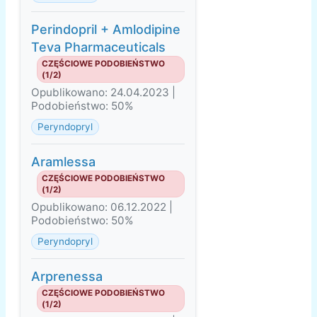
Perindopril + Amlodipine
Teva Pharmaceuticals
CZĘŚCIOWE PODOBIEŃSTWO
(1/2)
Opublikowano: 24.04.2023 |
Podobieństwo: 50%
Peryndopryl
Aramlessa
CZĘŚCIOWE PODOBIEŃSTWO
(1/2)
Opublikowano: 06.12.2022 |
Podobieństwo: 50%
Peryndopryl
Arprenessa
CZĘŚCIOWE PODOBIEŃSTWO
(1/2)