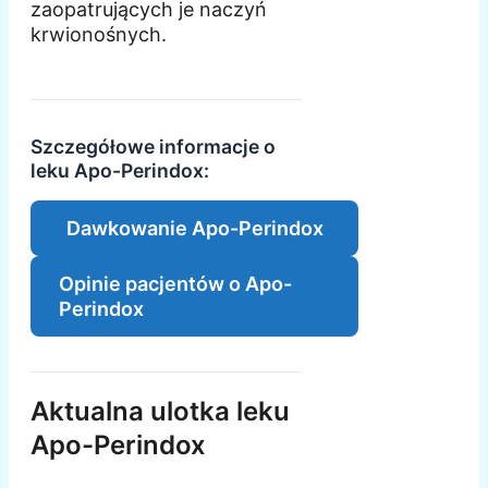
zaopatrujących je naczyń
krwionośnych.
Szczegółowe informacje o
leku Apo-Perindox:
Dawkowanie Apo-Perindox
Opinie pacjentów o Apo-
Perindox
Aktualna ulotka leku
Apo-Perindox