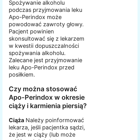
Spożywanie alkoholu
podczas przyjmowania leku
Apo-Perindox może
powodować zawroty głowy.
Pacjent powinien
skonsultować się z lekarzem
w kwestii dopuszczalności
spożywania alkoholu.
Zalecane jest przyjmowanie
leku Apo-Perindox przed
posiłkiem.
Czy można stosować
Apo-Perindox w okresie
ciąży i karmienia piersią?
Ciąża
Należy poinformować
lekarza, jeśli pacjentka sądzi,
że jest w ciąży (lub może