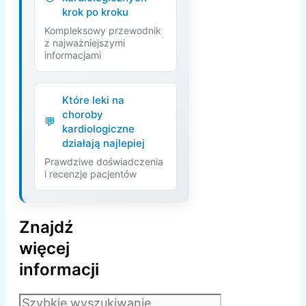
krok po kroku
Kompleksowy przewodnik
z najważniejszymi
informacjami
Które leki na
choroby
kardiologiczne
działają najlepiej
Prawdziwe doświadczenia
i recenzje pacjentów
Znajdź
więcej
informacji
Szukaj: