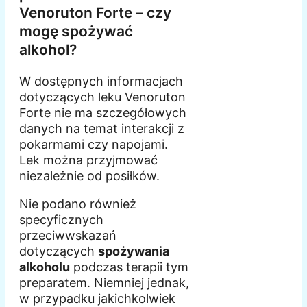
Venoruton Forte – czy
mogę spożywać
alkohol?
W dostępnych informacjach
dotyczących leku Venoruton
Forte nie ma szczegółowych
danych na temat interakcji z
pokarmami czy napojami.
Lek można przyjmować
niezależnie od posiłków.
Nie podano również
specyficznych
przeciwwskazań
dotyczących
spożywania
alkoholu
podczas terapii tym
preparatem. Niemniej jednak,
w przypadku jakichkolwiek