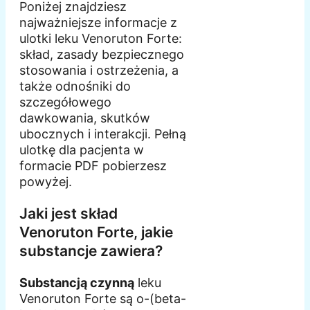
Poniżej znajdziesz
najważniejsze informacje z
ulotki leku Venoruton Forte:
skład, zasady bezpiecznego
stosowania i ostrzeżenia, a
także odnośniki do
szczegółowego
dawkowania, skutków
ubocznych i interakcji. Pełną
ulotkę dla pacjenta w
formacie PDF pobierzesz
powyżej.
Jaki jest skład
Venoruton Forte, jakie
substancje zawiera?
Substancją czynną
leku
Venoruton Forte są o-(beta-