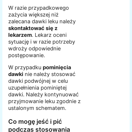
W razie przypadkowego
zażycia większej niż
zalecana dawki leku należy
skontaktować się z
lekarzem
. Lekarz oceni
sytuację i w razie potrzeby
wdroży odpowiednie
postępowanie.
W przypadku
pominięcia
dawki
nie należy stosować
dawki podwójnej w celu
uzupełnienia pominiętej
dawki. Należy kontynuować
przyjmowanie leku zgodnie z
ustalonym schematem.
Co mogę jeść i pić
podczas stosowania