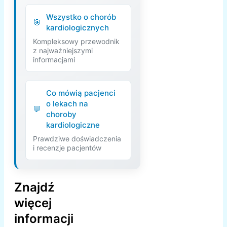
Wszystko o chorób
kardiologicznych
Kompleksowy przewodnik
z najważniejszymi
informacjami
Co mówią pacjenci
o lekach na
choroby
kardiologiczne
Prawdziwe doświadczenia
i recenzje pacjentów
Znajdź
więcej
informacji