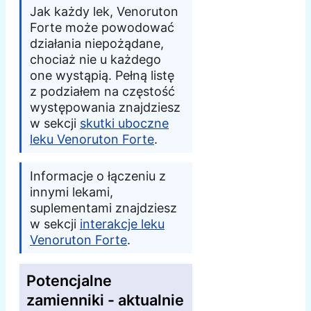
Jak każdy lek, Venoruton
Forte może powodować
działania niepożądane,
chociaż nie u każdego
one wystąpią. Pełną listę
z podziałem na częstość
występowania znajdziesz
w sekcji
skutki uboczne
leku Venoruton Forte
.
Informacje o łączeniu z
innymi lekami,
suplementami znajdziesz
w sekcji
interakcje leku
Venoruton Forte
.
Potencjalne
zamienniki - aktualnie