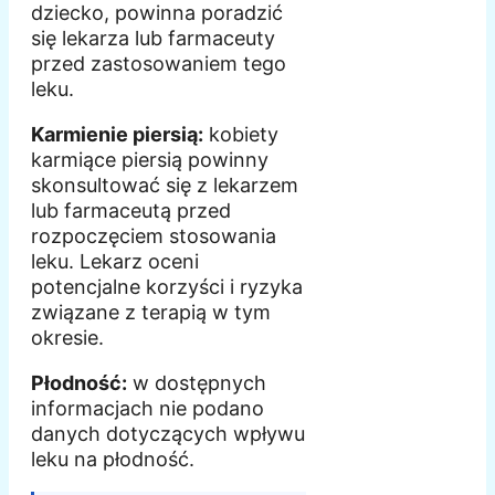
dziecko, powinna poradzić
się lekarza lub farmaceuty
przed zastosowaniem tego
leku.
Karmienie piersią:
kobiety
karmiące piersią powinny
skonsultować się z lekarzem
lub farmaceutą przed
rozpoczęciem stosowania
leku. Lekarz oceni
potencjalne korzyści i ryzyka
związane z terapią w tym
okresie.
Płodność:
w dostępnych
informacjach nie podano
danych dotyczących wpływu
leku na płodność.