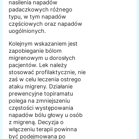
nasilenia napadów
padaczkowych różnego
typu, w tym napadów
częściowych oraz napadów
uogólnionych.
Kolejnym wskazaniem jest
zapobieganie bólom
migrenowym u dorosłych
pacjentów. Lek należy
stosować profilaktycznie, nie
zaś w celu leczenia ostrego
ataku migreny. Działanie
prewencyjne topiramatu
polega na zmniejszeniu
częstości występowania
napadów bólu głowy u osób
z migreną. Decyzja o
włączeniu terapii powinna
być podejmowana po