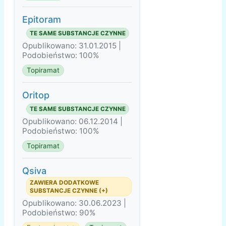
Epitoram
TE SAME SUBSTANCJE CZYNNE
Opublikowano: 31.01.2015 |
Podobieństwo: 100%
Topiramat
Oritop
TE SAME SUBSTANCJE CZYNNE
Opublikowano: 06.12.2014 |
Podobieństwo: 100%
Topiramat
Qsiva
ZAWIERA DODATKOWE
SUBSTANCJE CZYNNE (+)
Opublikowano: 30.06.2023 |
Podobieństwo: 90%