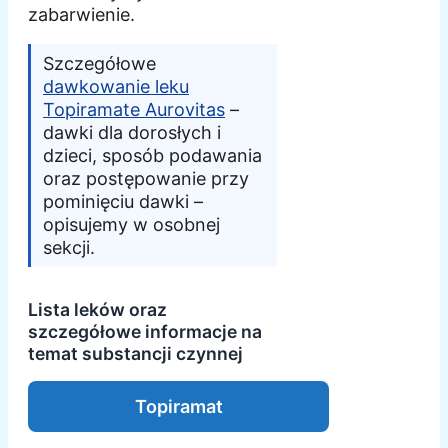
zabarwienie.
Szczegółowe
dawkowanie leku
Topiramate Aurovitas
–
dawki dla dorosłych i
dzieci, sposób podawania
oraz postępowanie przy
pominięciu dawki –
opisujemy w osobnej
sekcji.
Lista leków oraz
szczegółowe informacje na
temat substancji czynnej
Topiramat