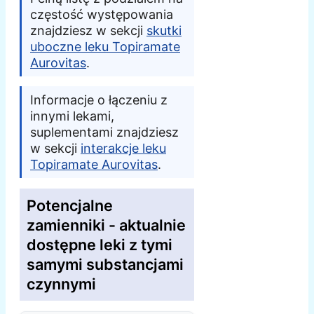
częstość występowania
znajdziesz w sekcji
skutki
uboczne leku Topiramate
Aurovitas
.
Informacje o łączeniu z
innymi lekami,
suplementami znajdziesz
w sekcji
interakcje leku
Topiramate Aurovitas
.
Potencjalne
zamienniki - aktualnie
dostępne leki z tymi
samymi substancjami
czynnymi