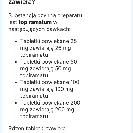
zawiera?
Substancją czynną preparatu
jest
topiramatum
w
następujących dawkach:
Tabletki powlekane 25
mg zawierają 25 mg
topiramatu
Tabletki powlekane 50
mg zawierają 50 mg
topiramatu
Tabletki powlekane 100
mg zawierają 100 mg
topiramatu
Tabletki powlekane 200
mg zawierają 200 mg
topiramatu
Rdzeń tabletki zawiera