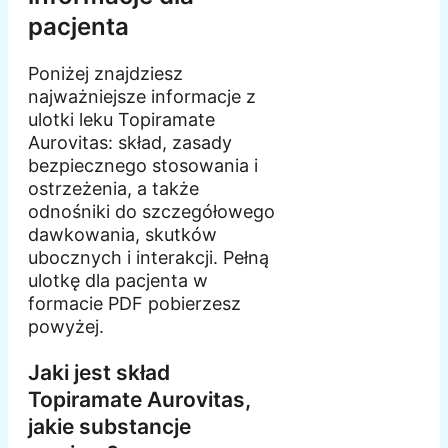
pacjenta
Poniżej znajdziesz
najważniejsze informacje z
ulotki leku Topiramate
Aurovitas: skład, zasady
bezpiecznego stosowania i
ostrzeżenia, a także
odnośniki do szczegółowego
dawkowania, skutków
ubocznych i interakcji. Pełną
ulotkę dla pacjenta w
formacie PDF pobierzesz
powyżej.
Jaki jest skład
Topiramate Aurovitas,
jakie substancje