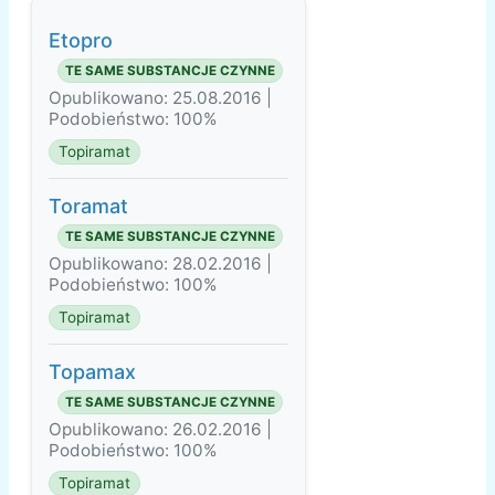
Etopro
TE SAME SUBSTANCJE CZYNNE
Opublikowano: 25.08.2016 |
Podobieństwo: 100%
Topiramat
Toramat
TE SAME SUBSTANCJE CZYNNE
Opublikowano: 28.02.2016 |
Podobieństwo: 100%
Topiramat
Topamax
TE SAME SUBSTANCJE CZYNNE
Opublikowano: 26.02.2016 |
Podobieństwo: 100%
Topiramat