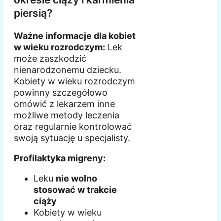
piersią?
Ważne informacje dla kobiet
w wieku rozrodczym:
Lek
może zaszkodzić
nienarodzonemu dziecku.
Kobiety w wieku rozrodczym
powinny szczegółowo
omówić z lekarzem inne
możliwe metody leczenia
oraz regularnie kontrolować
swoją sytuację u specjalisty.
Profilaktyka migreny:
Leku
nie wolno
stosować w trakcie
ciąży
Kobiety w wieku