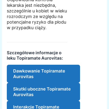
lekarska jest niezbędna,
szczególnie u kobiet w wieku
rozrodczym ze względu na
potencjalne ryzyko dla płodu
w przypadku ciąży.
Szczegółowe informacje o
leku Topiramate Aurovitas:
Dawkowanie Topiramate
Aurovitas
Skutki uboczne Topiramate
Aurovitas
Interakcje Topiramate