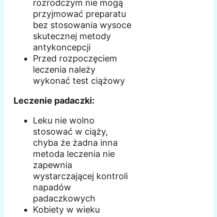
rozrodczym nie mogą
przyjmować preparatu
bez stosowania wysoce
skutecznej metody
antykoncepcji
Przed rozpoczęciem
leczenia należy
wykonać test ciążowy
Leczenie padaczki:
Leku nie wolno
stosować w ciąży,
chyba że żadna inna
metoda leczenia nie
zapewnia
wystarczającej kontroli
napadów
padaczkowych
Kobiety w wieku