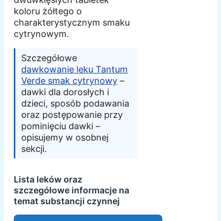
koloru żółtego o
charakterystycznym smaku
cytrynowym.
Szczegółowe
dawkowanie leku Tantum
Verde smak cytrynowy
–
dawki dla dorosłych i
dzieci, sposób podawania
oraz postępowanie przy
pominięciu dawki –
opisujemy w osobnej
sekcji.
Lista leków oraz
szczegółowe informacje na
temat substancji czynnej