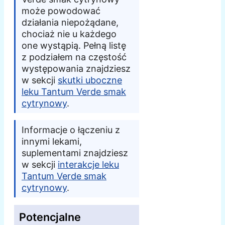
może powodować
działania niepożądane,
chociaż nie u każdego
one wystąpią. Pełną listę
z podziałem na częstość
występowania znajdziesz
w sekcji
skutki uboczne
leku Tantum Verde smak
cytrynowy
.
Informacje o łączeniu z
innymi lekami,
suplementami znajdziesz
w sekcji
interakcje leku
Tantum Verde smak
cytrynowy
.
Potencjalne