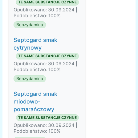
TE SAME SUBSTANCJE CZYNNE
Opublikowano: 30.09.2024 |
Podobieństwo: 100%
Benzydamina
Septogard smak
cytrynowy
TE SAME SUBSTANCJE CZYNNE
Opublikowano: 30.09.2024 |
Podobieństwo: 100%
Benzydamina
Septogard smak
miodowo-
pomarańczowy
TE SAME SUBSTANCJE CZYNNE
Opublikowano: 30.09.2024 |
Podobieństwo: 100%