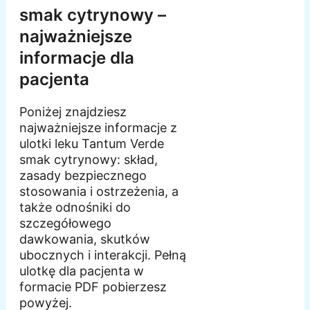
smak cytrynowy –
najważniejsze
informacje dla
pacjenta
Poniżej znajdziesz
najważniejsze informacje z
ulotki leku Tantum Verde
smak cytrynowy: skład,
zasady bezpiecznego
stosowania i ostrzeżenia, a
także odnośniki do
szczegółowego
dawkowania, skutków
ubocznych i interakcji. Pełną
ulotkę dla pacjenta w
formacie PDF pobierzesz
powyżej.