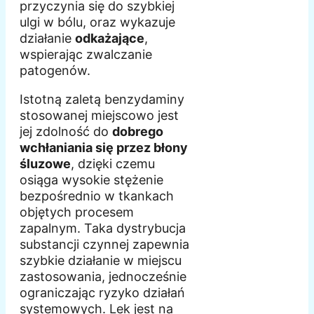
przyczynia się do szybkiej
ulgi w bólu, oraz wykazuje
działanie
odkażające
,
wspierając zwalczanie
patogenów.
Istotną zaletą benzydaminy
stosowanej miejscowo jest
jej zdolność do
dobrego
wchłaniania się przez błony
śluzowe
, dzięki czemu
osiąga wysokie stężenie
bezpośrednio w tkankach
objętych procesem
zapalnym. Taka dystrybucja
substancji czynnej zapewnia
szybkie działanie w miejscu
zastosowania, jednocześnie
ograniczając ryzyko działań
systemowych. Lek jest na