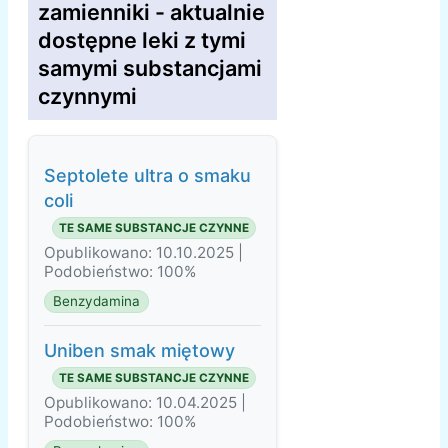
zamienniki - aktualnie
dostępne leki z tymi
samymi substancjami
czynnymi
Septolete ultra o smaku
coli
TE SAME SUBSTANCJE CZYNNE
Opublikowano: 10.10.2025 |
Podobieństwo: 100%
Benzydamina
Uniben smak miętowy
TE SAME SUBSTANCJE CZYNNE
Opublikowano: 10.04.2025 |
Podobieństwo: 100%