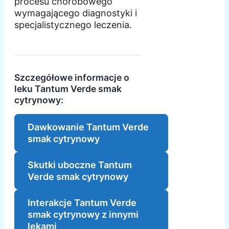
procesu chorobowego
wymagającego diagnostyki i
specjalistycznego leczenia.
Szczegółowe informacje o
leku Tantum Verde smak
cytrynowy:
Dawkowanie Tantum Verde
smak cytrynowy
Skutki uboczne Tantum
Verde smak cytrynowy
Interakcje Tantum Verde
smak cytrynowy z innymi
lekami