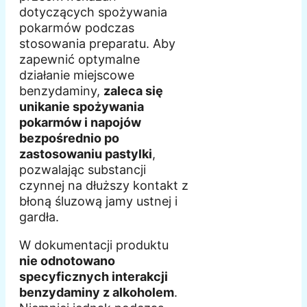
dotyczących spożywania
pokarmów podczas
stosowania preparatu. Aby
zapewnić optymalne
działanie miejscowe
benzydaminy,
zaleca się
unikanie spożywania
pokarmów i napojów
bezpośrednio po
zastosowaniu pastylki
,
pozwalając substancji
czynnej na dłuższy kontakt z
błoną śluzową jamy ustnej i
gardła.
W dokumentacji produktu
nie odnotowano
specyficznych interakcji
benzydaminy z alkoholem
.