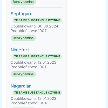
Benzydamina
Septogard
TE SAME SUBSTANCJE CZYNNE
Opublikowano: 30.09.2024 |
Podobieństwo: 100%
Benzydamina
Nimefort
TE SAME SUBSTANCJE CZYNNE
Opublikowano: 12.01.2023 |
Podobieństwo: 100%
Benzydamina
Nagardlan
TE SAME SUBSTANCJE CZYNNE
Opublikowano: 12.01.2023 |
Podobieństwo: 100%