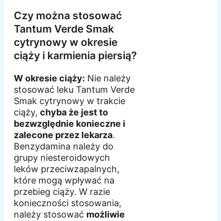
Czy można stosować
Tantum Verde Smak
cytrynowy w okresie
ciąży i karmienia piersią?
W okresie ciąży:
Nie należy
stosować leku Tantum Verde
Smak cytrynowy w trakcie
ciąży,
chyba że jest to
bezwzględnie konieczne i
zalecone przez lekarza
.
Benzydamina należy do
grupy niesteroidowych
leków przeciwzapalnych,
które mogą wpływać na
przebieg ciąży. W razie
konieczności stosowania,
należy stosować
możliwie