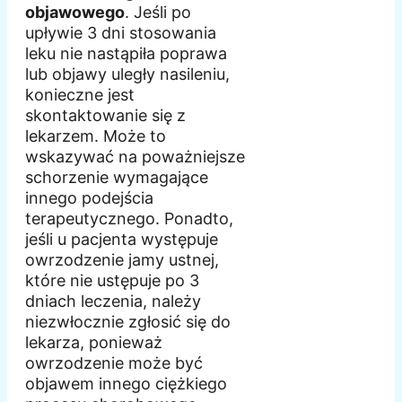
objawowego
. Jeśli po
upływie 3 dni stosowania
leku nie nastąpiła poprawa
lub objawy uległy nasileniu,
konieczne jest
skontaktowanie się z
lekarzem. Może to
wskazywać na poważniejsze
schorzenie wymagające
innego podejścia
terapeutycznego. Ponadto,
jeśli u pacjenta występuje
owrzodzenie jamy ustnej,
które nie ustępuje po 3
dniach leczenia, należy
niezwłocznie zgłosić się do
lekarza, ponieważ
owrzodzenie może być
objawem innego ciężkiego