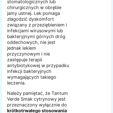
stomatologicznych lub
chirurgicznych w obrębie
jamy ustnej. Lek pomaga
złagodzić dyskomfort
związany z przeziębieniem i
infekcjami wirusowymi lub
bakteryjnymi górnych dróg
oddechowych, nie jest
jednak lekiem
przyczynowym i nie
zastępuje terapii
antybiotykowej w przypadku
infekcji bakteryjnych
wymagających takiego
leczenia.
Należy pamiętać, że Tantum
Verde Smak cytrynowy jest
przeznaczony wyłącznie do
krótkotrwałego stosowania