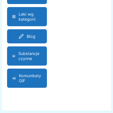
Leki wg
kategorii
Blog
Substancje
czynne
Komunikaty
GIF