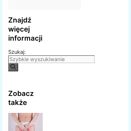
Znajdź
więcej
informacji
Szukaj:
Zobacz
także