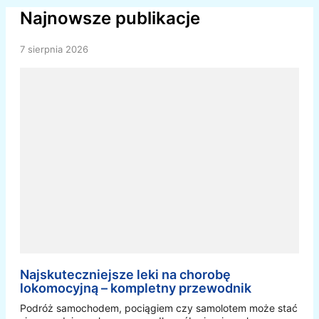
Najnowsze publikacje
7 sierpnia 2026
Najskuteczniejsze leki na chorobę
lokomocyjną – kompletny przewodnik
Podróż samochodem, pociągiem czy samolotem może stać