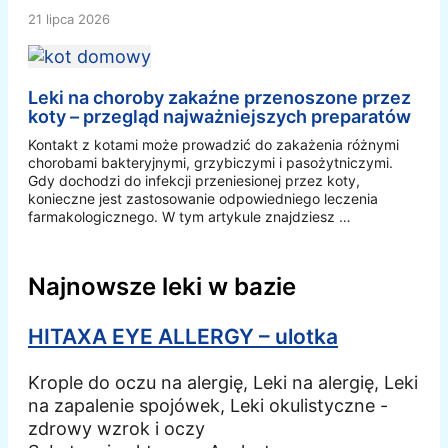
21 lipca 2026
Leki na choroby zakaźne przenoszone przez
koty – przegląd najważniejszych preparatów
Kontakt z kotami może prowadzić do zakażenia różnymi
chorobami bakteryjnymi, grzybiczymi i pasożytniczymi.
Gdy dochodzi do infekcji przeniesionej przez koty,
konieczne jest zastosowanie odpowiedniego leczenia
farmakologicznego. W tym artykule znajdziesz …
Najnowsze leki w bazie
HITAXA EYE ALLERGY – ulotka
Krople do oczu na alergię, Leki na alergię, Leki
na zapalenie spojówek, Leki okulistyczne -
zdrowy wzrok i oczy