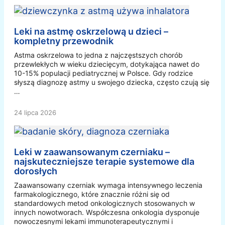
Leki na astmę oskrzelową u dzieci –
kompletny przewodnik
Astma oskrzelowa to jedna z najczęstszych chorób
przewlekłych w wieku dziecięcym, dotykająca nawet do
10-15% populacji pediatrycznej w Polsce. Gdy rodzice
słyszą diagnozę astmy u swojego dziecka, często czują się
…
24 lipca 2026
Leki w zaawansowanym czerniaku –
najskuteczniejsze terapie systemowe dla
dorosłych
Zaawansowany czerniak wymaga intensywnego leczenia
farmakologicznego, które znacznie różni się od
standardowych metod onkologicznych stosowanych w
innych nowotworach. Współczesna onkologia dysponuje
nowoczesnymi lekami immunoterapeutycznymi i