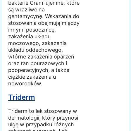
bakterie Gram-ujemne, które
są wrażliwe na
gentamycynę. Wskazania do
stosowania obejmują między
innymi posocznicę,
zakażenia układu
moczowego, zakażenia
układu oddechowego,
wtórne zakażenia oparzeń
oraz ran pourazowych i
pooperacyjnych, a także
ciężkie zakażenia u
noworodków.
Triderm
Triderm to lek stosowany w
dermatologii, który przynosi
ulgę w przypadku różnych