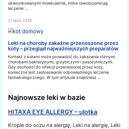
ukierunkowanymi molekularnie, które rewolucjonizują
leczenie …
21 lipca 2026
Leki na choroby zakaźne przenoszone przez
koty – przegląd najważniejszych preparatów
Kontakt z kotami może prowadzić do zakażenia różnymi
chorobami bakteryjnymi, grzybiczymi i pasożytniczymi.
Gdy dochodzi do infekcji przeniesionej przez koty,
konieczne jest zastosowanie odpowiedniego leczenia
farmakologicznego. W tym artykule znajdziesz …
Najnowsze leki w bazie
HITAXA EYE ALLERGY – ulotka
Krople do oczu na alergię, Leki na alergię, Leki