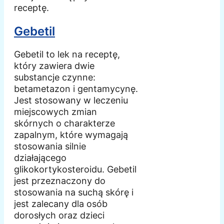
receptę.
Gebetil
Gebetil to lek na receptę,
który zawiera dwie
substancje czynne:
betametazon i gentamycynę.
Jest stosowany w leczeniu
miejscowych zmian
skórnych o charakterze
zapalnym, które wymagają
stosowania silnie
działającego
glikokortykosteroidu. Gebetil
jest przeznaczony do
stosowania na suchą skórę i
jest zalecany dla osób
dorosłych oraz dzieci