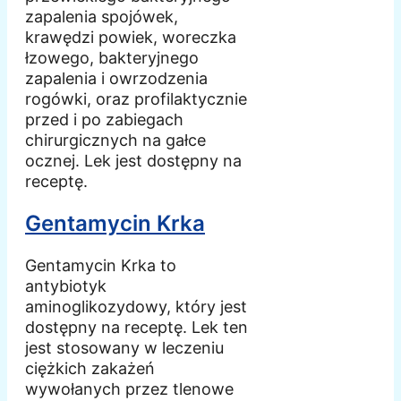
zapalenia spojówek,
krawędzi powiek, woreczka
łzowego, bakteryjnego
zapalenia i owrzodzenia
rogówki, oraz profilaktycznie
przed i po zabiegach
chirurgicznych na gałce
ocznej. Lek jest dostępny na
receptę.
Gentamycin Krka
Gentamycin Krka to
antybiotyk
aminoglikozydowy, który jest
dostępny na receptę. Lek ten
jest stosowany w leczeniu
ciężkich zakażeń
wywołanych przez tlenowe