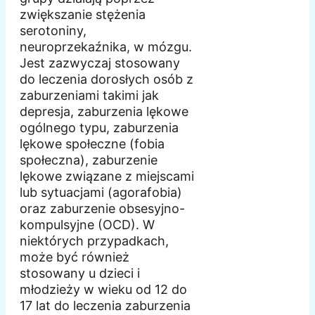
zwiększanie stężenia
serotoniny,
neuroprzekaźnika, w mózgu.
Jest zazwyczaj stosowany
do leczenia dorosłych osób z
zaburzeniami takimi jak
depresja, zaburzenia lękowe
ogólnego typu, zaburzenia
lękowe społeczne (fobia
społeczna), zaburzenie
lękowe związane z miejscami
lub sytuacjami (agorafobia)
oraz zaburzenie obsesyjno-
kompulsyjne (OCD). W
niektórych przypadkach,
może być również
stosowany u dzieci i
młodzieży w wieku od 12 do
17 lat do leczenia zaburzenia