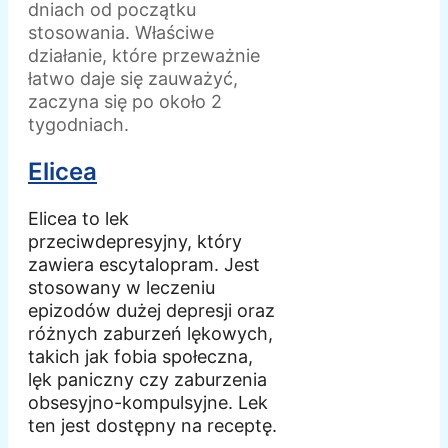
dniach od początku
stosowania. Właściwe
działanie, które przeważnie
łatwo daje się zauważyć,
zaczyna się po około 2
tygodniach.
Elicea
Elicea to lek
przeciwdepresyjny, który
zawiera escytalopram. Jest
stosowany w leczeniu
epizodów dużej depresji oraz
różnych zaburzeń lękowych,
takich jak fobia społeczna,
lęk paniczny czy zaburzenia
obsesyjno-kompulsyjne. Lek
ten jest dostępny na receptę.