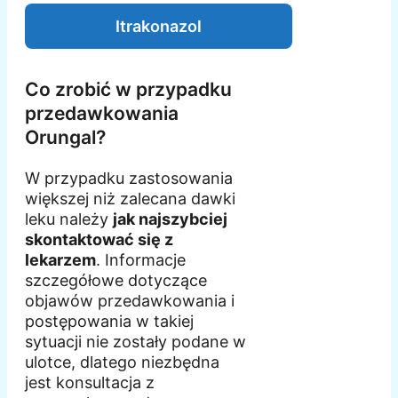
Itrakonazol
Co zrobić w przypadku
przedawkowania
Orungal?
W przypadku zastosowania
większej niż zalecana dawki
leku należy
jak najszybciej
skontaktować się z
lekarzem
. Informacje
szczegółowe dotyczące
objawów przedawkowania i
postępowania w takiej
sytuacji nie zostały podane w
ulotce, dlatego niezbędna
jest konsultacja z