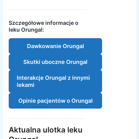
Szczegółowe informacje o
leku Orungal:
Dawkowanie Orungal
Skutki uboczne Orungal
Interakcje Orungal z innymi
lekami
Opinie pacjentów o Orungal
Aktualna ulotka leku