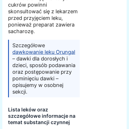
cukrów powinni
skonsultować się z lekarzem
przed przyjęciem leku,
ponieważ preparat zawiera
sacharozę.
Szczegółowe
dawkowanie leku Orungal
– dawki dla dorosłych i
dzieci, sposób podawania
oraz postępowanie przy
pominięciu dawki –
opisujemy w osobnej
sekcji.
Lista leków oraz
szczegółowe informacje na
temat substancji czynnej