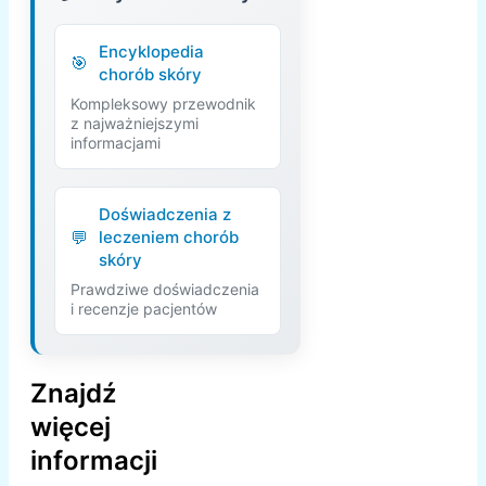
Encyklopedia
chorób skóry
Kompleksowy przewodnik
z najważniejszymi
informacjami
Doświadczenia z
leczeniem chorób
skóry
Prawdziwe doświadczenia
i recenzje pacjentów
Znajdź
więcej
informacji