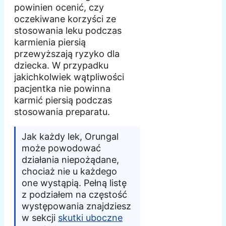
powinien ocenić, czy
oczekiwane korzyści ze
stosowania leku podczas
karmienia piersią
przewyższają ryzyko dla
dziecka. W przypadku
jakichkolwiek wątpliwości
pacjentka nie powinna
karmić piersią podczas
stosowania preparatu.
Jak każdy lek, Orungal
może powodować
działania niepożądane,
chociaż nie u każdego
one wystąpią. Pełną listę
z podziałem na częstość
występowania znajdziesz
w sekcji
skutki uboczne