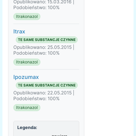
Opublikowano: 15.03.2016 |
Podobieństwo: 100%
Itrakonazol
Itrax
TE SAME SUBSTANCJE CZYNNE
Opublikowano: 25.05.2015 |
Podobieństwo: 100%
Itrakonazol
Ipozumax
TE SAME SUBSTANCJE CZYNNE
Opublikowano: 22.05.2015 |
Podobieństwo: 100%
Itrakonazol
Legenda: