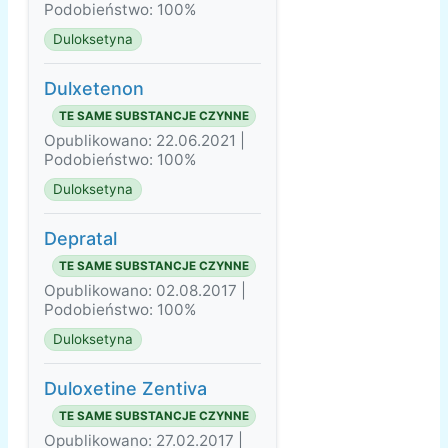
Podobieństwo: 100%
Duloksetyna
Dulxetenon
TE SAME SUBSTANCJE CZYNNE
Opublikowano: 22.06.2021 |
Podobieństwo: 100%
Duloksetyna
Depratal
TE SAME SUBSTANCJE CZYNNE
Opublikowano: 02.08.2017 |
Podobieństwo: 100%
Duloksetyna
Duloxetine Zentiva
TE SAME SUBSTANCJE CZYNNE
Opublikowano: 27.02.2017 |