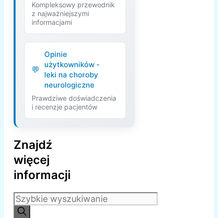
Kompleksowy przewodnik
z najważniejszymi
informacjami
Opinie
użytkowników -
leki na choroby
neurologiczne
Prawdziwe doświadczenia
i recenzje pacjentów
Znajdź
więcej
informacji
Szukaj: