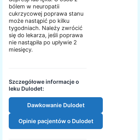
bólem w neuropatii
cukrzycowej poprawa stanu
może nastąpić po kilku
tygodniach. Należy zwrócić
się do lekarza, jeśli poprawa
nie nastąpiła po upływie 2
miesięcy.
Szczegółowe informacje o
leku Dulodet:
Dawkowanie Dulodet
Opinie pacjentów o Dulodet