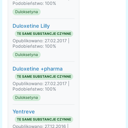
Podobieństwo: 100%
Duloksetyna
Duloxetine Lilly
TE SAME SUBSTANCJE CZYNNE
Opublikowano: 27.02.2017 |
Podobieństwo: 100%
Duloksetyna
Duloxetine +pharma
TE SAME SUBSTANCJE CZYNNE
Opublikowano: 27.02.2017 |
Podobieństwo: 100%
Duloksetyna
Yentreve
TE SAME SUBSTANCJE CZYNNE
Opublikowano: 27.12.2016 |