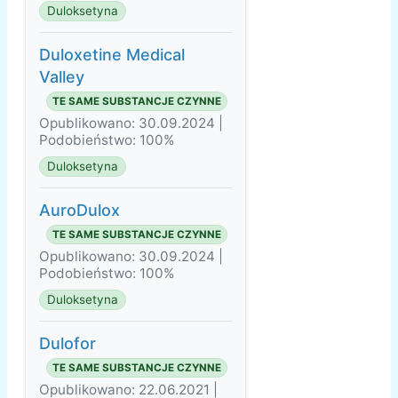
Duloksetyna
Duloxetine Medical
Valley
TE SAME SUBSTANCJE CZYNNE
Opublikowano: 30.09.2024 |
Podobieństwo: 100%
Duloksetyna
AuroDulox
TE SAME SUBSTANCJE CZYNNE
Opublikowano: 30.09.2024 |
Podobieństwo: 100%
Duloksetyna
Dulofor
TE SAME SUBSTANCJE CZYNNE
Opublikowano: 22.06.2021 |