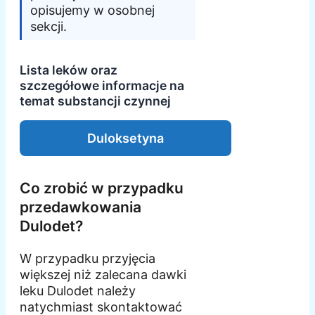
opisujemy w osobnej
sekcji.
Lista leków oraz
szczegółowe informacje na
temat substancji czynnej
Duloksetyna
Co zrobić w przypadku
przedawkowania
Dulodet?
W przypadku przyjęcia
większej niż zalecana dawki
leku Dulodet należy
natychmiast skontaktować