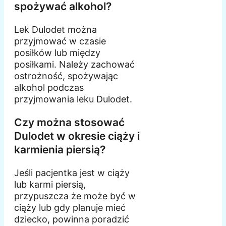
spożywać alkohol?
Lek Dulodet można
przyjmować w czasie
posiłków lub między
posiłkami. Należy zachować
ostrożność, spożywając
alkohol podczas
przyjmowania leku Dulodet.
Czy można stosować
Dulodet w okresie ciąży i
karmienia piersią?
Jeśli pacjentka jest w ciąży
lub karmi piersią,
przypuszcza że może być w
ciąży lub gdy planuje mieć
dziecko, powinna poradzić