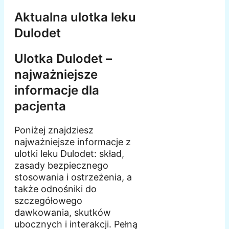
Aktualna ulotka leku
Dulodet
Ulotka Dulodet –
najważniejsze
informacje dla
pacjenta
Poniżej znajdziesz
najważniejsze informacje z
ulotki leku Dulodet: skład,
zasady bezpiecznego
stosowania i ostrzeżenia, a
także odnośniki do
szczegółowego
dawkowania, skutków
ubocznych i interakcji. Pełną