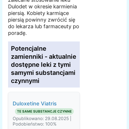
Dulodet w okresie karmienia
piersią. Kobiety karmiące
piersią powinny zwrócić się
do lekarza lub farmaceuty po
poradę.
Potencjalne
zamienniki - aktualnie
dostępne leki z tymi
samymi substancjami
czynnymi
Duloxetine Viatris
TE SAME SUBSTANCJE CZYNNE
Opublikowano: 29.08.2025 |
Podobieństwo: 100%