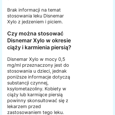
Brak informacji na temat
stosowania leku Disnemar
Xylo z jedzeniem i piciem.
Czy można stosować
Disnemar Xylo w okresie
ciąży i karmienia piersią?
Disnemar Xylo w mocy 0,5
mg/ml przeznaczony jest do
stosowania u dzieci, jednak
poniższe informacje dotyczą
substancji czynnej,
ksylometazoliny. Kobiety w
ciąży lub karmiące piersią
powinny skonsultować się z
lekarzem przed
zastosowaniem tego leku.