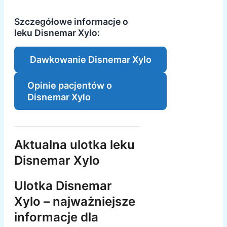
Szczegółowe informacje o
leku Disnemar Xylo:
Dawkowanie Disnemar Xylo
Opinie pacjentów o
Disnemar Xylo
Aktualna ulotka leku
Disnemar Xylo
Ulotka Disnemar
Xylo – najważniejsze
informacje dla