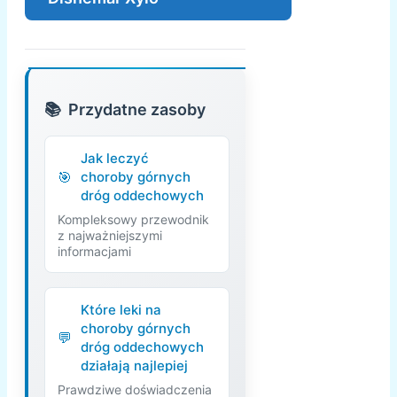
Przydatne zasoby
Jak leczyć
choroby górnych
dróg oddechowych
Kompleksowy przewodnik
z najważniejszymi
informacjami
Które leki na
choroby górnych
dróg oddechowych
działają najlepiej
Prawdziwe doświadczenia