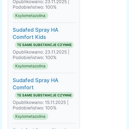
Opublikowano: 23.11.2025 |
Podobieństwo: 100%
Ksylometazolina
Sudafed Spray HA
Comfort Kids
TE SAME SUBSTANCJE CZYNNE
Opublikowano: 23.11.2025 |
Podobieństwo: 100%
Ksylometazolina
Sudafed Spray HA
Comfort
TE SAME SUBSTANCJE CZYNNE
Opublikowano: 15.11.2025 |
Podobieństwo: 100%
Ksylometazolina