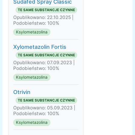
Sudafed Spray Classic
TE SAME SUBSTANCJE CZYNNE
Opublikowano: 22.10.2025 |
Podobieństwo: 100%
Ksylometazolina
Xylometazolin Fortis
TE SAME SUBSTANCJE CZYNNE
Opublikowano: 07.09.2023 |
Podobieństwo: 100%
Ksylometazolina
Otrivin
TE SAME SUBSTANCJE CZYNNE
Opublikowano: 05.09.2023 |
Podobieństwo: 100%
Ksylometazolina