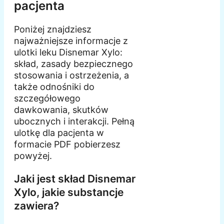
pacjenta
Poniżej znajdziesz
najważniejsze informacje z
ulotki leku Disnemar Xylo:
skład, zasady bezpiecznego
stosowania i ostrzeżenia, a
także odnośniki do
szczegółowego
dawkowania, skutków
ubocznych i interakcji. Pełną
ulotkę dla pacjenta w
formacie PDF pobierzesz
powyżej.
Jaki jest skład Disnemar
Xylo, jakie substancje
zawiera?