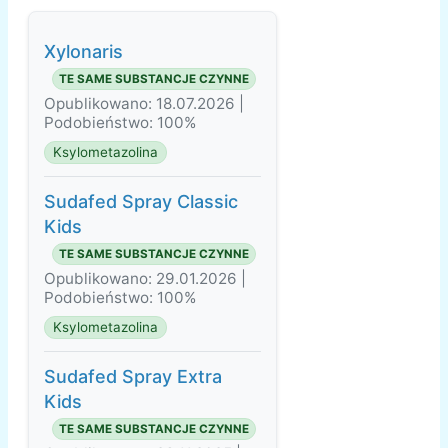
Xylonaris
TE SAME SUBSTANCJE CZYNNE
Opublikowano: 18.07.2026 |
Podobieństwo: 100%
Ksylometazolina
Sudafed Spray Classic
Kids
TE SAME SUBSTANCJE CZYNNE
Opublikowano: 29.01.2026 |
Podobieństwo: 100%
Ksylometazolina
Sudafed Spray Extra
Kids
TE SAME SUBSTANCJE CZYNNE