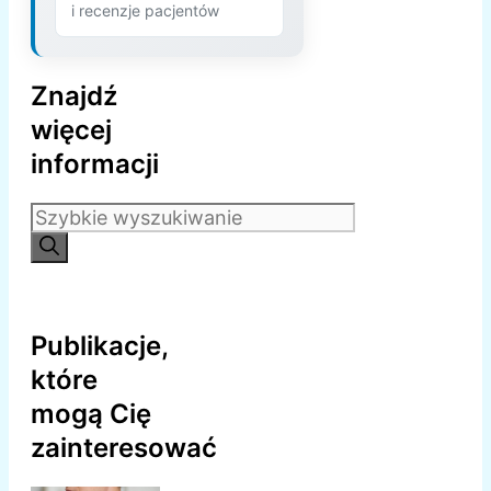
i recenzje pacjentów
Znajdź
więcej
informacji
Szukaj:
Publikacje,
które
mogą Cię
zainteresować