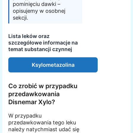
pominięciu dawki –
opisujemy w osobnej
sekcji.
Lista leków oraz
szczegółowe informacje na
temat substancji czynnej
Ksylometazolina
Co zrobić w przypadku
przedawkowania
Disnemar Xylo?
W przypadku
przedawkowania tego leku
należy natychmiast udać się