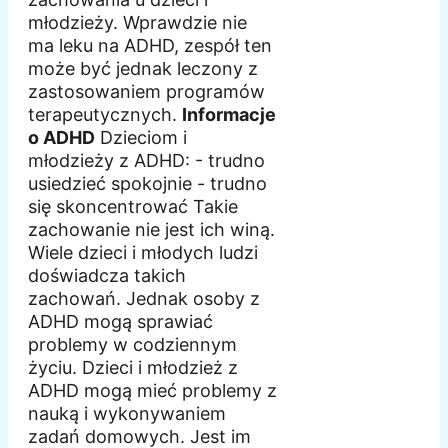
młodzieży. Wprawdzie nie
ma leku na ADHD, zespół ten
może być jednak leczony z
zastosowaniem programów
terapeutycznych.
Informacje
o ADHD
Dzieciom i
młodzieży z ADHD: - trudno
usiedzieć spokojnie - trudno
się skoncentrować Takie
zachowanie nie jest ich winą.
Wiele dzieci i młodych ludzi
doświadcza takich
zachowań. Jednak osoby z
ADHD mogą sprawiać
problemy w codziennym
życiu. Dzieci i młodzież z
ADHD mogą mieć problemy z
nauką i wykonywaniem
zadań domowych. Jest im