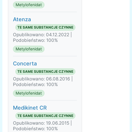
Metylofenidat
Atenza
TE SAME SUBSTANCJE CZYNNE
Opublikowano: 04.12.2022 |
Podobieństwo: 100%
Metylofenidat
Concerta
TE SAME SUBSTANCJE CZYNNE
Opublikowano: 06.08.2016 |
Podobieństwo: 100%
Metylofenidat
Medikinet CR
TE SAME SUBSTANCJE CZYNNE
Opublikowano: 19.06.2015 |
Podobieństwo: 100%