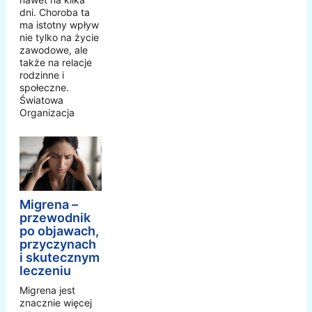
dni. Choroba ta
ma istotny wpływ
nie tylko na życie
zawodowe, ale
także na relacje
rodzinne i
społeczne.
Światowa
Organizacja
Migrena –
przewodnik
po objawach,
przyczynach
i skutecznym
leczeniu
Migrena jest
znacznie więcej