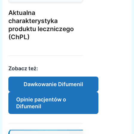
Aktualna
charakterystyka
produktu leczniczego
(ChPL)
Zobacz też:
Dawkowanie Difumenil
Opinie pacjentów o
Difumenil