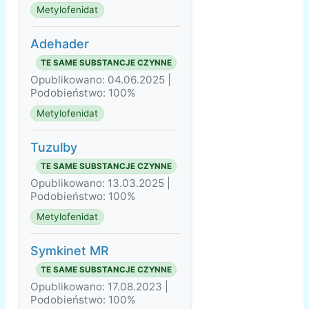
Metylofenidat
Adehader
TE SAME SUBSTANCJE CZYNNE
Opublikowano: 04.06.2025 |
Podobieństwo: 100%
Metylofenidat
Tuzulby
TE SAME SUBSTANCJE CZYNNE
Opublikowano: 13.03.2025 |
Podobieństwo: 100%
Metylofenidat
Symkinet MR
TE SAME SUBSTANCJE CZYNNE
Opublikowano: 17.08.2023 |
Podobieństwo: 100%