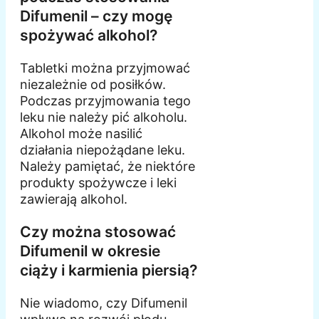
Difumenil – czy mogę
spożywać alkohol?
Tabletki można przyjmować
niezależnie od posiłków.
Podczas przyjmowania tego
leku nie należy pić alkoholu.
Alkohol może nasilić
działania niepożądane leku.
Należy pamiętać, że niektóre
produkty spożywcze i leki
zawierają alkohol.
Czy można stosować
Difumenil w okresie
ciąży i karmienia piersią?
Nie wiadomo, czy Difumenil