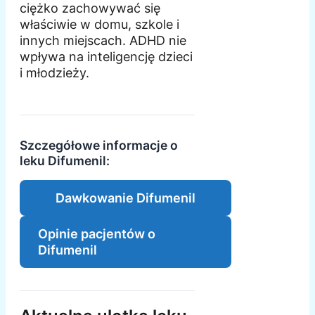
ciężko zachowywać się
właściwie w domu, szkole i
innych miejscach. ADHD nie
wpływa na inteligencję dzieci
i młodzieży.
Szczegółowe informacje o
leku Difumenil:
Dawkowanie Difumenil
Opinie pacjentów o
Difumenil