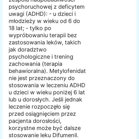
psychoruchowej z deficytem
uwagi (ADHD): - u dzieci i
młodzieży w wieku od 6 do
18 lat; - tylko po
wypróbowaniu terapii bez
zastosowania leków, takich
jak doradztwo
psychologiczne i trening
zachowania (terapia
behawioralna). Metylofenidat
nie jest przeznaczony do
stosowania w leczeniu ADHD
u dzieci w wieku poniżej 6 lat
lub u dorosłych. Jeśli jednak
leczenie rozpoczęło się
przed osiągnięciem przez
pacjenta dorosłości,
korzystne może być dalsze
stosowanie leku Difumenil.