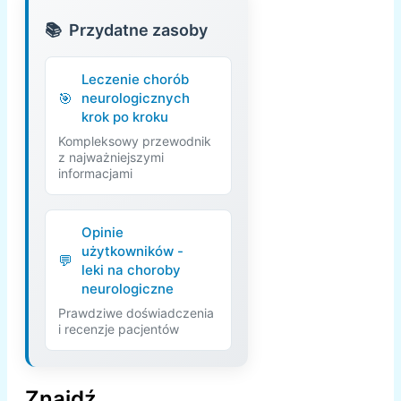
Przydatne zasoby
Leczenie chorób
neurologicznych
krok po kroku
Kompleksowy przewodnik
z najważniejszymi
informacjami
Opinie
użytkowników -
leki na choroby
neurologiczne
Prawdziwe doświadczenia
i recenzje pacjentów
Znajdź