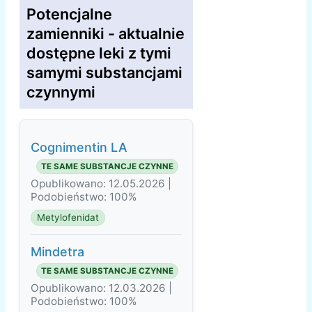
Potencjalne
zamienniki - aktualnie
dostępne leki z tymi
samymi substancjami
czynnymi
Cognimentin LA
TE SAME SUBSTANCJE CZYNNE
Opublikowano: 12.05.2026 |
Podobieństwo: 100%
Metylofenidat
Mindetra
TE SAME SUBSTANCJE CZYNNE
Opublikowano: 12.03.2026 |
Podobieństwo: 100%