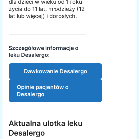
dla dzieci w wieku od 1 roku
życia do 11 lat, młodzieży (12
lat lub więcej) i dorosłych.
Szczegółowe informacje o
leku Desalergo:
Dawkowanie Desalergo
Opinie pacjentów o
Desalergo
Aktualna ulotka leku
Desalergo