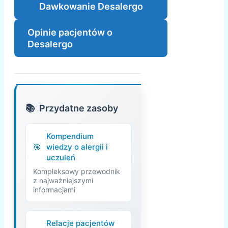
Dawkowanie Desalergo
Opinie pacjentów o
Desalergo
Przydatne zasoby
Kompendium
wiedzy o alergii i
uczuleń
Kompleksowy przewodnik
z najważniejszymi
informacjami
Relacje pacjentów