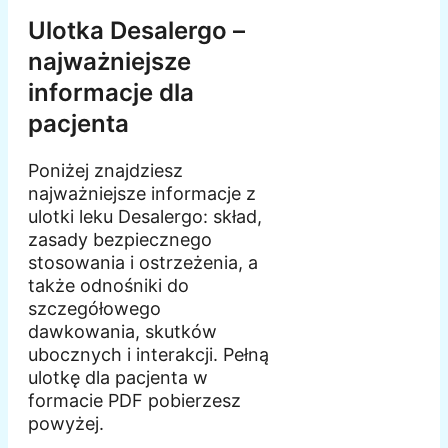
Ulotka Desalergo –
najważniejsze
informacje dla
pacjenta
Poniżej znajdziesz
najważniejsze informacje z
ulotki leku Desalergo: skład,
zasady bezpiecznego
stosowania i ostrzeżenia, a
także odnośniki do
szczegółowego
dawkowania, skutków
ubocznych i interakcji. Pełną
ulotkę dla pacjenta w
formacie PDF pobierzesz
powyżej.