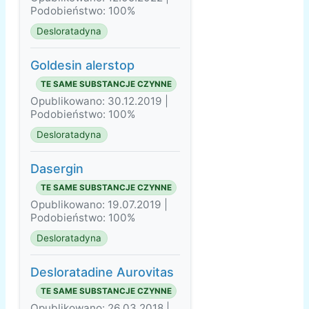
Podobieństwo: 100%
Desloratadyna
Goldesin alerstop
TE SAME SUBSTANCJE CZYNNE
Opublikowano: 30.12.2019 |
Podobieństwo: 100%
Desloratadyna
Dasergin
TE SAME SUBSTANCJE CZYNNE
Opublikowano: 19.07.2019 |
Podobieństwo: 100%
Desloratadyna
Desloratadine Aurovitas
TE SAME SUBSTANCJE CZYNNE
Opublikowano: 26.03.2018 |