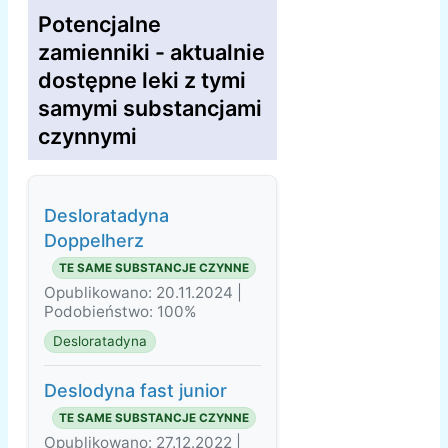
Potencjalne
zamienniki - aktualnie
dostępne leki z tymi
samymi substancjami
czynnymi
Desloratadyna
Doppelherz
TE SAME SUBSTANCJE CZYNNE
Opublikowano: 20.11.2024 |
Podobieństwo: 100%
Desloratadyna
Deslodyna fast junior
TE SAME SUBSTANCJE CZYNNE
Opublikowano: 27.12.2022 |