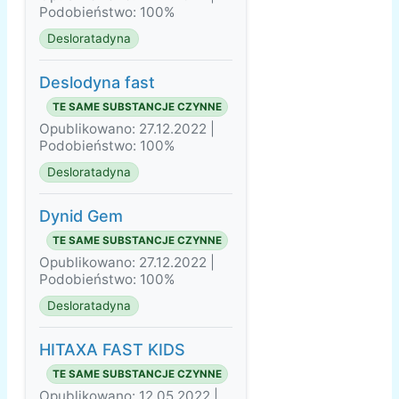
Podobieństwo: 100%
Desloratadyna
Deslodyna fast
TE SAME SUBSTANCJE CZYNNE
Opublikowano: 27.12.2022 |
Podobieństwo: 100%
Desloratadyna
Dynid Gem
TE SAME SUBSTANCJE CZYNNE
Opublikowano: 27.12.2022 |
Podobieństwo: 100%
Desloratadyna
HITAXA FAST KIDS
TE SAME SUBSTANCJE CZYNNE
Opublikowano: 12.05.2022 |