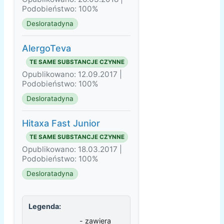
Podobieństwo: 100%
Desloratadyna
AlergoTeva
TE SAME SUBSTANCJE CZYNNE
Opublikowano: 12.09.2017 |
Podobieństwo: 100%
Desloratadyna
Hitaxa Fast Junior
TE SAME SUBSTANCJE CZYNNE
Opublikowano: 18.03.2017 |
Podobieństwo: 100%
Desloratadyna
Legenda:
- zawiera