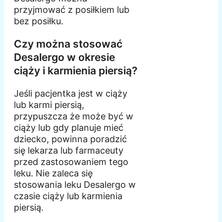
przyjmować z posiłkiem lub
bez posiłku.
Czy można stosować
Desalergo w okresie
ciąży i karmienia piersią?
Jeśli pacjentka jest w ciąży
lub karmi piersią,
przypuszcza że może być w
ciąży lub gdy planuje mieć
dziecko, powinna poradzić
się lekarza lub farmaceuty
przed zastosowaniem tego
leku. Nie zaleca się
stosowania leku Desalergo w
czasie ciąży lub karmienia
piersią.