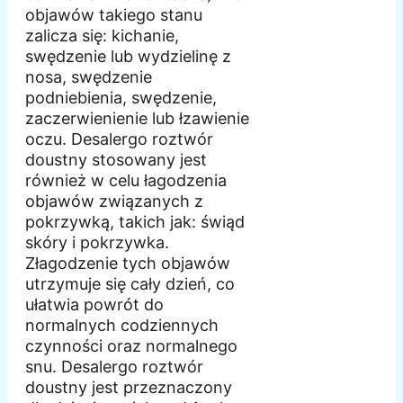
objawów takiego stanu
zalicza się: kichanie,
swędzenie lub wydzielinę z
nosa, swędzenie
podniebienia, swędzenie,
zaczerwienienie lub łzawienie
oczu. Desalergo roztwór
doustny stosowany jest
również w celu łagodzenia
objawów związanych z
pokrzywką, takich jak: świąd
skóry i pokrzywka.
Złagodzenie tych objawów
utrzymuje się cały dzień, co
ułatwia powrót do
normalnych codziennych
czynności oraz normalnego
snu. Desalergo roztwór
doustny jest przeznaczony