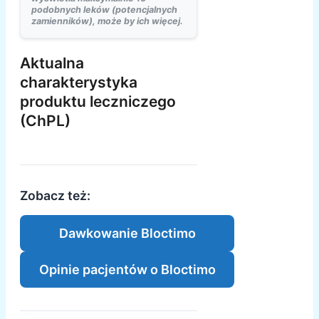
podobnych leków (potencjalnych
zamienników), może by ich więcej.
Aktualna
charakterystyka
produktu leczniczego
(ChPL)
Zobacz też:
Dawkowanie Bloctimo
Opinie pacjentów o Bloctimo