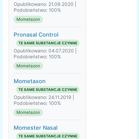
Opublikowano: 21.09.2020 |
Podobieństwo: 100%
Mometazon
Pronasal Control
TE SAME SUBSTANCJE CZYNNE
Opublikowano: 04.07.2020 |
Podobieństwo: 100%
Mometazon
Mometaxon
TE SAME SUBSTANCJE CZYNNE
Opublikowano: 24.11.2019 |
Podobieństwo: 100%
Mometazon
Momester Nasal
TE SAME SUBSTANCJE CZYNNE