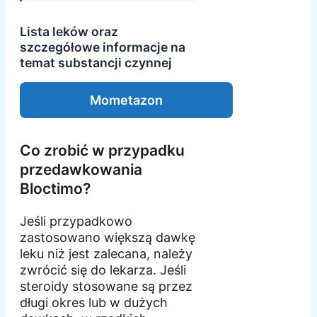
Lista leków oraz
szczegółowe informacje na
temat substancji czynnej
Mometazon
Co zrobić w przypadku
przedawkowania
Bloctimo?
Jeśli przypadkowo
zastosowano większą dawkę
leku niż jest zalecana, należy
zwrócić się do lekarza. Jeśli
steroidy stosowane są przez
długi okres lub w dużych