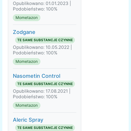
Opublikowano: 01.01.2023 |
Podobieństwo: 100%
Mometazon
Zodgane
TE SAME SUBSTANCJE CZYNNE
Opublikowano: 10.05.2022 |
Podobieństwo: 100%
Mometazon
Nasometin Control
TE SAME SUBSTANCJE CZYNNE
Opublikowano: 17.08.2021 |
Podobieństwo: 100%
Mometazon
Aleric Spray
TE SAME SUBSTANCJE CZYNNE