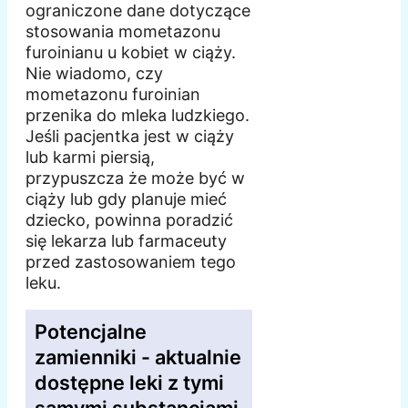
ograniczone dane dotyczące
stosowania mometazonu
furoinianu u kobiet w ciąży.
Nie wiadomo, czy
mometazonu furoinian
przenika do mleka ludzkiego.
Jeśli pacjentka jest w ciąży
lub karmi piersią,
przypuszcza że może być w
ciąży lub gdy planuje mieć
dziecko, powinna poradzić
się lekarza lub farmaceuty
przed zastosowaniem tego
leku.
Potencjalne
zamienniki - aktualnie
dostępne leki z tymi