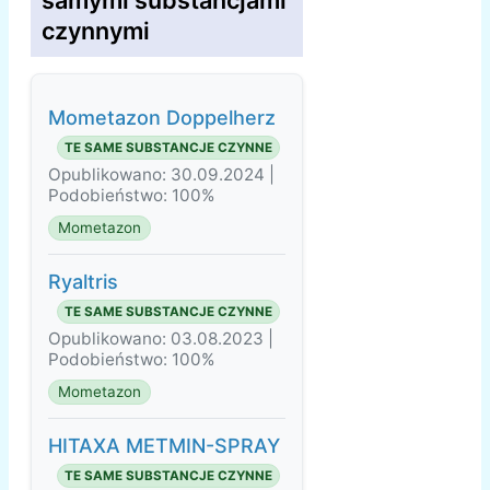
samymi substancjami
czynnymi
Mometazon Doppelherz
TE SAME SUBSTANCJE CZYNNE
Opublikowano: 30.09.2024 |
Podobieństwo: 100%
Mometazon
Ryaltris
TE SAME SUBSTANCJE CZYNNE
Opublikowano: 03.08.2023 |
Podobieństwo: 100%
Mometazon
HITAXA METMIN-SPRAY
TE SAME SUBSTANCJE CZYNNE