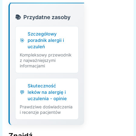
Przydatne zasoby
Szczegółowy
poradnik alergii i
uczuleń
Kompleksowy przewodnik
z najważniejszymi
informacjami
Skuteczność
leków na alergię i
uczulenia - opinie
Prawdziwe doświadczenia
i recenzje pacjentów
Znajdź