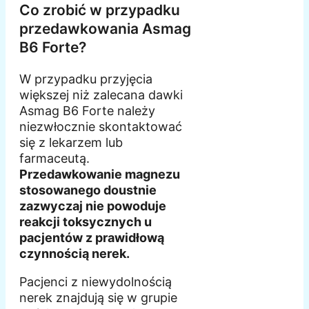
Co zrobić w przypadku
przedawkowania Asmag
B6 Forte?
W przypadku przyjęcia
większej niż zalecana dawki
Asmag B6 Forte należy
niezwłocznie skontaktować
się z lekarzem lub
farmaceutą.
Przedawkowanie magnezu
stosowanego doustnie
zazwyczaj nie powoduje
reakcji toksycznych u
pacjentów z prawidłową
czynnością nerek.
Pacjenci z niewydolnością
nerek znajdują się w grupie