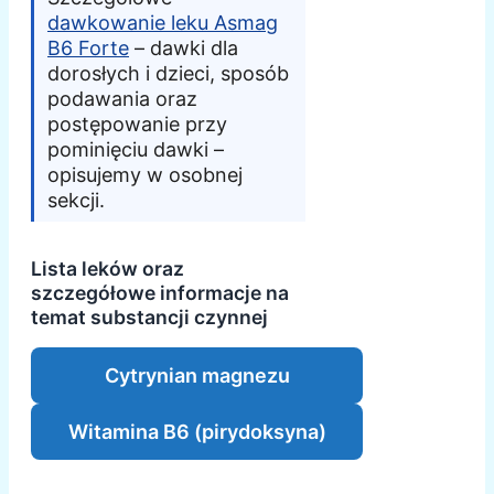
dawkowanie leku Asmag
B6 Forte
– dawki dla
dorosłych i dzieci, sposób
podawania oraz
postępowanie przy
pominięciu dawki –
opisujemy w osobnej
sekcji.
Lista leków oraz
szczegółowe informacje na
temat substancji czynnej
Cytrynian magnezu
Witamina B6 (pirydoksyna)