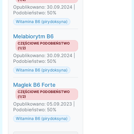
Opublikowano: 30.09.2024 |
Podobieństwo: 50%
Witamina B6 (pirydoksyna)
Melabiorytm B6
CZĘŚCIOWE PODOBIEŃSTWO
(1/2)
Opublikowano: 30.09.2024 |
Podobieństwo: 50%
Witamina B6 (pirydoksyna)
Maglek B6 Forte
CZĘŚCIOWE PODOBIEŃSTWO
(1/2)
Opublikowano: 05.09.2023 |
Podobieństwo: 50%
Witamina B6 (pirydoksyna)