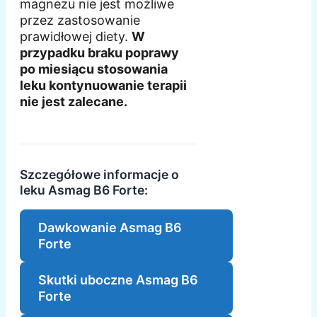
magnezu nie jest możliwe
przez zastosowanie
prawidłowej diety.
W
przypadku braku poprawy
po miesiącu stosowania
leku kontynuowanie terapii
nie jest zalecane.
Szczegółowe informacje o
leku Asmag B6 Forte:
Dawkowanie Asmag B6
Forte
Skutki uboczne Asmag B6
Forte