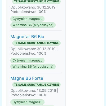
TE SAME SUBSTANCJE CZYNNE
Opublikowano: 30.12.2019 |
Podobieństwo: 100%
Cytrynian magnezu
Witamina B6 (pirydoksyna)
Magnefar B6 Bio
TE SAME SUBSTANCJE CZYNNE
Opublikowano: 30.12.2019 |
Podobieństwo: 100%
Cytrynian magnezu
Witamina B6 (pirydoksyna)
Magne B6 Forte
TE SAME SUBSTANCJE CZYNNE
Opublikowano: 13.09.2016 |
Podobieństwo: 100%
Cytrynian magnezu