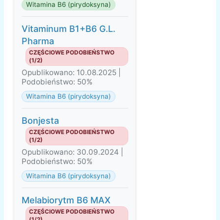
Witamina B6 (pirydoksyna)
Vitaminum B1+B6 G.L.
Pharma
CZĘŚCIOWE PODOBIEŃSTWO
(1/2)
Opublikowano: 10.08.2025 |
Podobieństwo: 50%
Witamina B6 (pirydoksyna)
Bonjesta
CZĘŚCIOWE PODOBIEŃSTWO
(1/2)
Opublikowano: 30.09.2024 |
Podobieństwo: 50%
Witamina B6 (pirydoksyna)
Melabiorytm B6 MAX
CZĘŚCIOWE PODOBIEŃSTWO
(1/2)