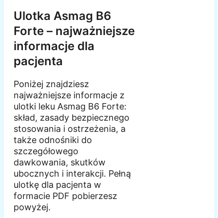
Ulotka Asmag B6
Forte – najważniejsze
informacje dla
pacjenta
Poniżej znajdziesz
najważniejsze informacje z
ulotki leku Asmag B6 Forte:
skład, zasady bezpiecznego
stosowania i ostrzeżenia, a
także odnośniki do
szczegółowego
dawkowania, skutków
ubocznych i interakcji. Pełną
ulotkę dla pacjenta w
formacie PDF pobierzesz
powyżej.