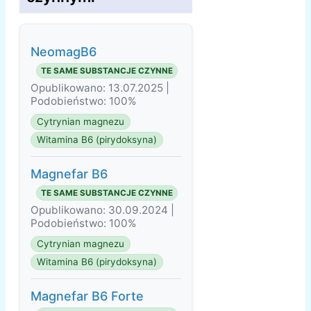
NeomagB6
TE SAME SUBSTANCJE CZYNNE
Opublikowano: 13.07.2025 |
Podobieństwo: 100%
Cytrynian magnezu
Witamina B6 (pirydoksyna)
Magnefar B6
TE SAME SUBSTANCJE CZYNNE
Opublikowano: 30.09.2024 |
Podobieństwo: 100%
Cytrynian magnezu
Witamina B6 (pirydoksyna)
Magnefar B6 Forte