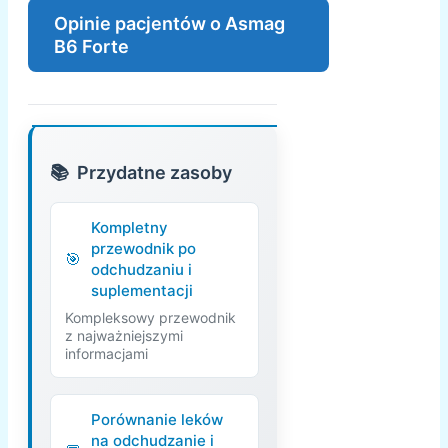
Opinie pacjentów o Asmag
B6 Forte
Przydatne zasoby
Kompletny
przewodnik po
odchudzaniu i
suplementacji
Kompleksowy przewodnik
z najważniejszymi
informacjami
Porównanie leków
na odchudzanie i