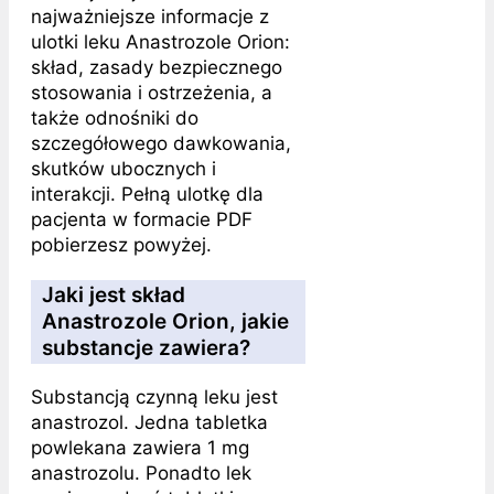
najważniejsze informacje z
ulotki leku Anastrozole Orion:
skład, zasady bezpiecznego
stosowania i ostrzeżenia, a
także odnośniki do
szczegółowego dawkowania,
skutków ubocznych i
interakcji. Pełną ulotkę dla
pacjenta w formacie PDF
pobierzesz powyżej.
Jaki jest skład
Anastrozole Orion, jakie
substancje zawiera?
Substancją czynną leku jest
anastrozol. Jedna tabletka
powlekana zawiera 1 mg
anastrozolu. Ponadto lek