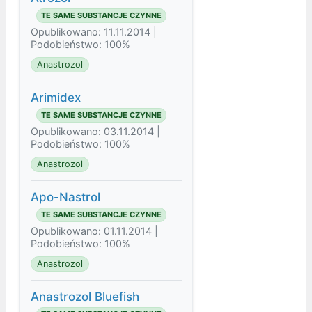
TE SAME SUBSTANCJE CZYNNE
Opublikowano: 11.11.2014 |
Podobieństwo: 100%
Anastrozol
Arimidex
TE SAME SUBSTANCJE CZYNNE
Opublikowano: 03.11.2014 |
Podobieństwo: 100%
Anastrozol
Apo-Nastrol
TE SAME SUBSTANCJE CZYNNE
Opublikowano: 01.11.2014 |
Podobieństwo: 100%
Anastrozol
Anastrozol Bluefish