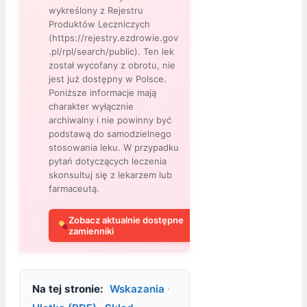
wykreślony z Rejestru
Produktów Leczniczych
(https://rejestry.ezdrowie.gov
.pl/rpl/search/public). Ten lek
został wycofany z obrotu, nie
jest już dostępny w Polsce.
Poniższe informacje mają
charakter wyłącznie
archiwalny i nie powinny być
podstawą do samodzielnego
stosowania leku. W przypadku
pytań dotyczących leczenia
skonsultuj się z lekarzem lub
farmaceutą.
Zobacz aktualnie dostępne
zamienniki
Na tej stronie:
Wskazania
·