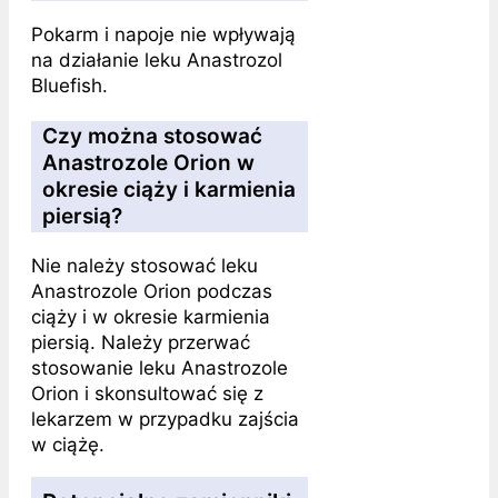
Pokarm i napoje nie wpływają
na działanie leku Anastrozol
Bluefish.
Czy można stosować
Anastrozole Orion w
okresie ciąży i karmienia
piersią?
Nie należy stosować leku
Anastrozole Orion podczas
ciąży i w okresie karmienia
piersią. Należy przerwać
stosowanie leku Anastrozole
Orion i skonsultować się z
lekarzem w przypadku zajścia
w ciążę.