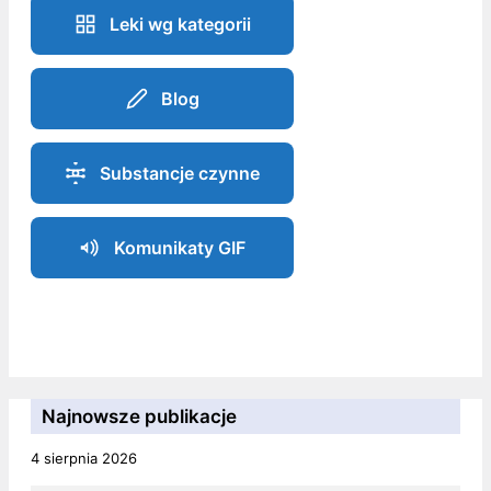
Leki wg kategorii
Blog
Substancje czynne
Komunikaty GIF
Najnowsze publikacje
4 sierpnia 2026