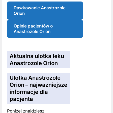
Dawkowanie Anastrozole
Orion
Opinie pacjentów o
Anastrozole Orion
Aktualna ulotka leku
Anastrozole Orion
Ulotka Anastrozole
Orion – najważniejsze
informacje dla
pacjenta
Poniżej znajdziesz