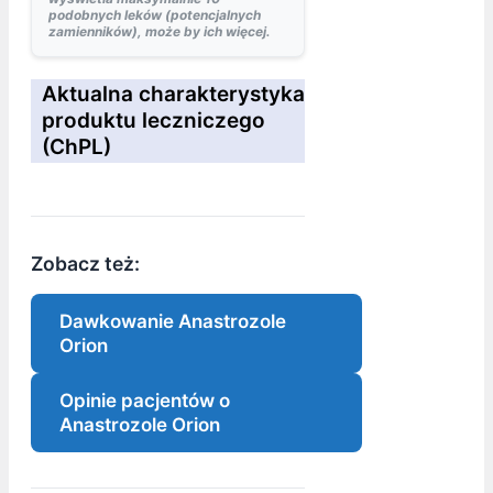
podobnych leków (potencjalnych
zamienników), może by ich więcej.
Aktualna charakterystyka
produktu leczniczego
(ChPL)
Zobacz też:
Dawkowanie Anastrozole
Orion
Opinie pacjentów o
Anastrozole Orion