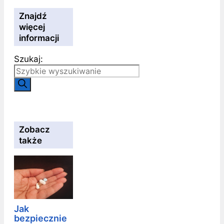
Znajdź
więcej
informacji
Szukaj:
Zobacz
także
Jak
bezpiecznie