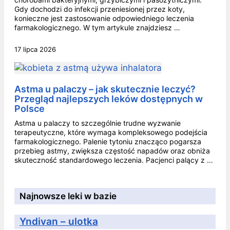
Gdy dochodzi do infekcji przeniesionej przez koty,
konieczne jest zastosowanie odpowiedniego leczenia
farmakologicznego. W tym artykule znajdziesz …
17 lipca 2026
Astma u palaczy – jak skutecznie leczyć?
Przegląd najlepszych leków dostępnych w
Polsce
Astma u palaczy to szczególnie trudne wyzwanie
terapeutyczne, które wymaga kompleksowego podejścia
farmakologicznego. Palenie tytoniu znacząco pogarsza
przebieg astmy, zwiększa częstość napadów oraz obniża
skuteczność standardowego leczenia. Pacjenci palący z …
Najnowsze leki w bazie
Yndivan – ulotka