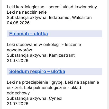
Leki kardiologiczne - serce i układ krwionośny,
Leki na nadciśnienie
Substancja aktywna:
Indapamid, Walsartan
04.08.2026
Etcamah – ulotka
Leki stosowane w onkologii - leczenie
nowotworów
Substancja aktywna:
Kamizestrant
31.07.2026
Soledum respiro – ulotka
Leki na przeziębienie i grypę, Leki na zapalenie
oskrzeli, Leki pulmonologiczne - układ
oddechowy
Substancja aktywna:
Cyneol
31.07.2026