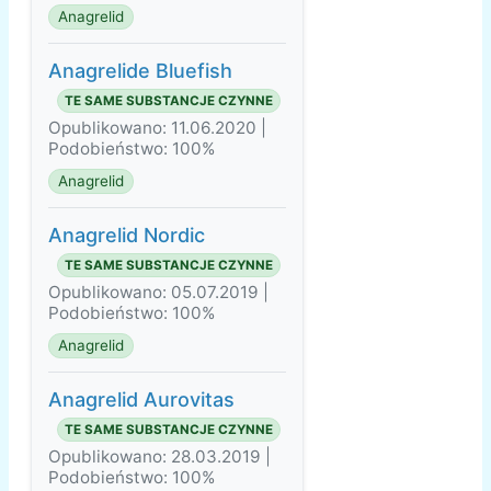
Anagrelid
Anagrelide Bluefish
TE SAME SUBSTANCJE CZYNNE
Opublikowano: 11.06.2020 |
Podobieństwo: 100%
Anagrelid
Anagrelid Nordic
TE SAME SUBSTANCJE CZYNNE
Opublikowano: 05.07.2019 |
Podobieństwo: 100%
Anagrelid
Anagrelid Aurovitas
TE SAME SUBSTANCJE CZYNNE
Opublikowano: 28.03.2019 |
Podobieństwo: 100%