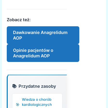
Zobacz też:
Dawkowanie Anagrelidum
AOP
Opinie pacjentów o
Anagrelidum AOP
Przydatne zasoby
Wiedza o chorób
kardiologicznych