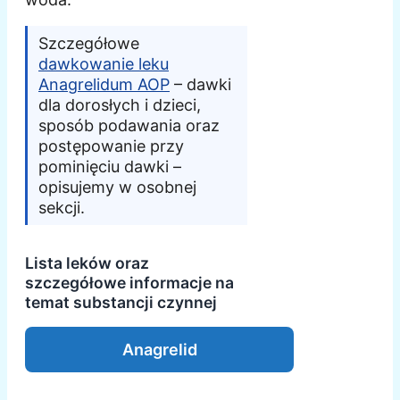
Szczegółowe
dawkowanie leku
Anagrelidum AOP
– dawki
dla dorosłych i dzieci,
sposób podawania oraz
postępowanie przy
pominięciu dawki –
opisujemy w osobnej
sekcji.
Lista leków oraz
szczegółowe informacje na
temat substancji czynnej
Anagrelid