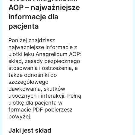
AOP – najważniejsze
informacje dla
pacjenta
Poniżej znajdziesz
najważniejsze informacje z
ulotki leku Anagrelidum AOP:
skład, zasady bezpiecznego
stosowania i ostrzeżenia, a
także odnośniki do
szczegółowego
dawkowania, skutków
ubocznych i interakcji. Pełną
ulotkę dla pacjenta w
formacie PDF pobierzesz
powyżej.
Jaki jest skład