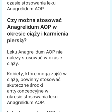
czasie stosowania leku
Anagrelidum AOP.
Czy można stosować
Anagrelidum AOP w
okresie ciąży i karmienia
piersią?
Leku Anagrelidum AOP nie
należy stosować w czasie
ciąży.
Kobiety, które mogą zajść w
ciążę, powinny stosować
skuteczne środki
antykoncepcyjne w
okresie stosowania leku
Anagrelidum AOP.