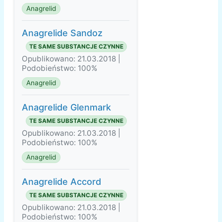
Anagrelid
Anagrelide Sandoz
TE SAME SUBSTANCJE CZYNNE
Opublikowano: 21.03.2018 |
Podobieństwo: 100%
Anagrelid
Anagrelide Glenmark
TE SAME SUBSTANCJE CZYNNE
Opublikowano: 21.03.2018 |
Podobieństwo: 100%
Anagrelid
Anagrelide Accord
TE SAME SUBSTANCJE CZYNNE
Opublikowano: 21.03.2018 |
Podobieństwo: 100%