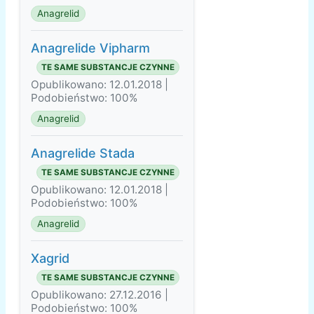
Anagrelid
Anagrelide Vipharm
TE SAME SUBSTANCJE CZYNNE
Opublikowano: 12.01.2018 |
Podobieństwo: 100%
Anagrelid
Anagrelide Stada
TE SAME SUBSTANCJE CZYNNE
Opublikowano: 12.01.2018 |
Podobieństwo: 100%
Anagrelid
Xagrid
TE SAME SUBSTANCJE CZYNNE
Opublikowano: 27.12.2016 |
Podobieństwo: 100%