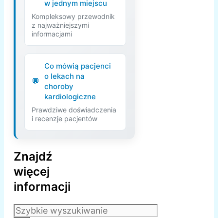
w jednym miejscu
Kompleksowy przewodnik
z najważniejszymi
informacjami
Co mówią pacjenci
o lekach na
choroby
kardiologiczne
Prawdziwe doświadczenia
i recenzje pacjentów
Znajdź
więcej
informacji
Szukaj: