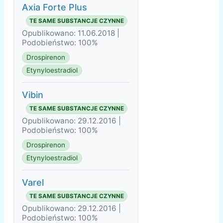
Axia Forte Plus
TE SAME SUBSTANCJE CZYNNE
Opublikowano: 11.06.2018 |
Podobieństwo: 100%
Drospirenon
Etynyloestradiol
Vibin
TE SAME SUBSTANCJE CZYNNE
Opublikowano: 29.12.2016 |
Podobieństwo: 100%
Drospirenon
Etynyloestradiol
Varel
TE SAME SUBSTANCJE CZYNNE
Opublikowano: 29.12.2016 |
Podobieństwo: 100%