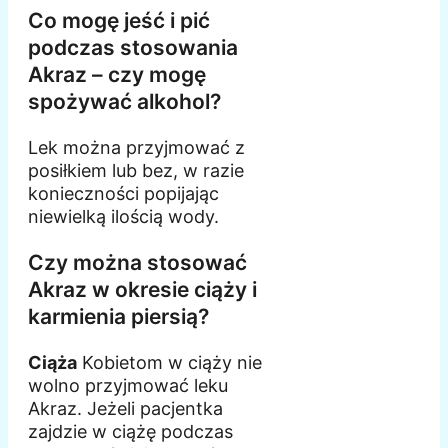
Co mogę jeść i pić
podczas stosowania
Akraz – czy mogę
spożywać alkohol?
Lek można przyjmować z
posiłkiem lub bez, w razie
konieczności popijając
niewielką ilością wody.
Czy można stosować
Akraz w okresie ciąży i
karmienia piersią?
Ciąża
Kobietom w ciąży nie
wolno przyjmować leku
Akraz. Jeżeli pacjentka
zajdzie w ciążę podczas