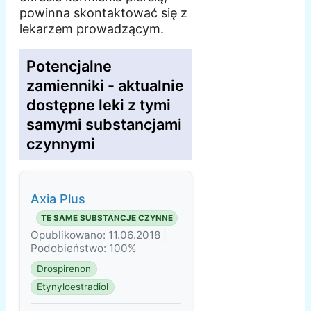
powinna skontaktować się z
lekarzem prowadzącym.
Potencjalne
zamienniki - aktualnie
dostępne leki z tymi
samymi substancjami
czynnymi
Axia Plus
TE SAME SUBSTANCJE CZYNNE
Opublikowano: 11.06.2018 |
Podobieństwo: 100%
Drospirenon
Etynyloestradiol