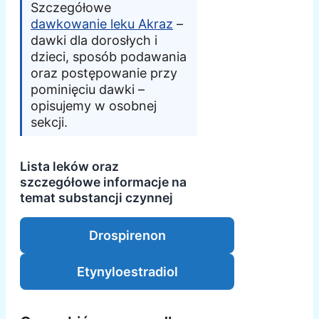
Szczegółowe
dawkowanie leku Akraz
–
dawki dla dorosłych i
dzieci, sposób podawania
oraz postępowanie przy
pominięciu dawki –
opisujemy w osobnej
sekcji.
Lista leków oraz
szczegółowe informacje na
temat substancji czynnej
Drospirenon
Etynyloestradiol