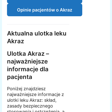
Opinie pacjentów o Akraz
Aktualna ulotka leku
Akraz
Ulotka Akraz –
najważniejsze
informacje dla
pacjenta
Poniżej znajdziesz
najważniejsze informacje z
ulotki leku Akraz: skład,
zasady bezpiecznego
stosowania i ostrzeżenia, a