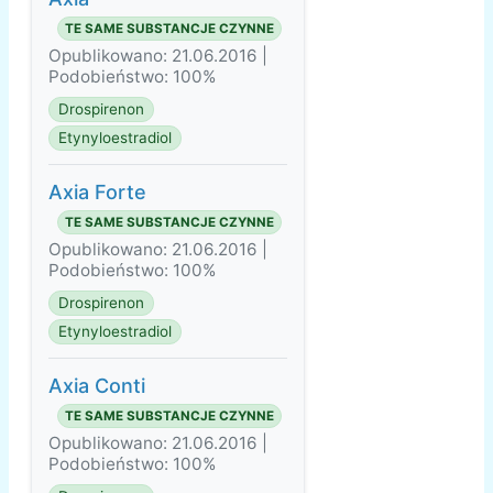
TE SAME SUBSTANCJE CZYNNE
Opublikowano: 21.06.2016 |
Podobieństwo: 100%
Drospirenon
Etynyloestradiol
Axia Forte
TE SAME SUBSTANCJE CZYNNE
Opublikowano: 21.06.2016 |
Podobieństwo: 100%
Drospirenon
Etynyloestradiol
Axia Conti
TE SAME SUBSTANCJE CZYNNE
Opublikowano: 21.06.2016 |
Podobieństwo: 100%