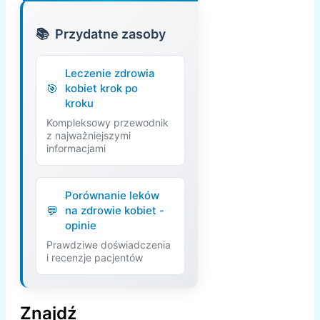
Przydatne zasoby
Leczenie zdrowia
kobiet krok po
kroku
Kompleksowy przewodnik
z najważniejszymi
informacjami
Porównanie leków
na zdrowie kobiet -
opinie
Prawdziwe doświadczenia
i recenzje pacjentów
Znajdź