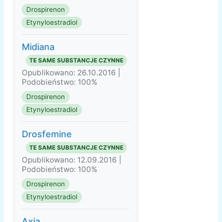
Drospirenon
Etynyloestradiol
Midiana
TE SAME SUBSTANCJE CZYNNE
Opublikowano: 26.10.2016 |
Podobieństwo: 100%
Drospirenon
Etynyloestradiol
Drosfemine
TE SAME SUBSTANCJE CZYNNE
Opublikowano: 12.09.2016 |
Podobieństwo: 100%
Drospirenon
Etynyloestradiol
Axia