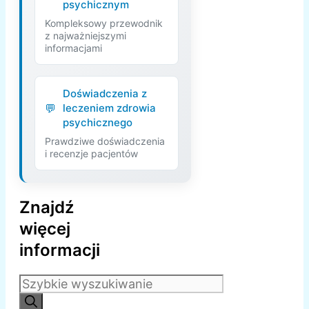
psychicznym
Kompleksowy przewodnik
z najważniejszymi
informacjami
Doświadczenia z
leczeniem zdrowia
psychicznego
Prawdziwe doświadczenia
i recenzje pacjentów
Znajdź
więcej
informacji
Szukaj: