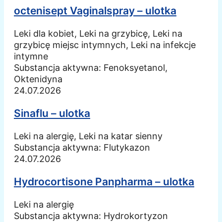
octenisept Vaginalspray – ulotka
Leki dla kobiet, Leki na grzybicę, Leki na
grzybicę miejsc intymnych, Leki na infekcje
intymne
Substancja aktywna:
Fenoksyetanol,
Oktenidyna
24.07.2026
Sinaflu – ulotka
Leki na alergię, Leki na katar sienny
Substancja aktywna:
Flutykazon
24.07.2026
Hydrocortisone Panpharma – ulotka
Leki na alergię
Substancja aktywna:
Hydrokortyzon