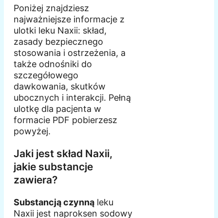
Poniżej znajdziesz
najważniejsze informacje z
ulotki leku Naxii: skład,
zasady bezpiecznego
stosowania i ostrzeżenia, a
także odnośniki do
szczegółowego
dawkowania, skutków
ubocznych i interakcji. Pełną
ulotkę dla pacjenta w
formacie PDF pobierzesz
powyżej.
Jaki jest skład Naxii,
jakie substancje
zawiera?
Substancją czynną
leku
Naxii jest naproksen sodowy