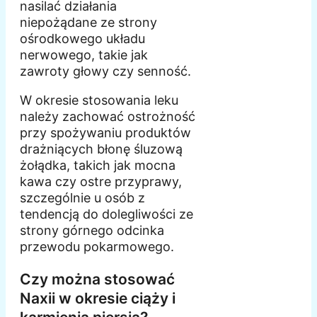
nasilać działania
niepożądane ze strony
ośrodkowego układu
nerwowego, takie jak
zawroty głowy czy senność.
W okresie stosowania leku
należy zachować ostrożność
przy spożywaniu produktów
drażniących błonę śluzową
żołądka, takich jak mocna
kawa czy ostre przyprawy,
szczególnie u osób z
tendencją do dolegliwości ze
strony górnego odcinka
przewodu pokarmowego.
Czy można stosować
Naxii w okresie ciąży i