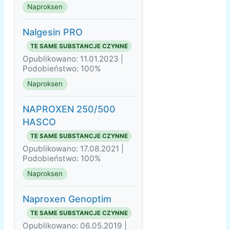
Naproksen
Nalgesin PRO
TE SAME SUBSTANCJE CZYNNE
Opublikowano: 11.01.2023 |
Podobieństwo: 100%
Naproksen
NAPROXEN 250/500
HASCO
TE SAME SUBSTANCJE CZYNNE
Opublikowano: 17.08.2021 |
Podobieństwo: 100%
Naproksen
Naproxen Genoptim
TE SAME SUBSTANCJE CZYNNE
Opublikowano: 06.05.2019 |