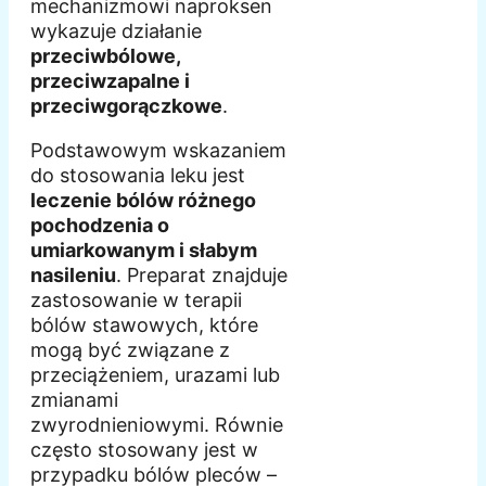
mechanizmowi naproksen
wykazuje działanie
przeciwbólowe,
przeciwzapalne i
przeciwgorączkowe
.
Podstawowym wskazaniem
do stosowania leku jest
leczenie bólów różnego
pochodzenia o
umiarkowanym i słabym
nasileniu
. Preparat znajduje
zastosowanie w terapii
bólów stawowych, które
mogą być związane z
przeciążeniem, urazami lub
zmianami
zwyrodnieniowymi. Równie
często stosowany jest w
przypadku bólów pleców –