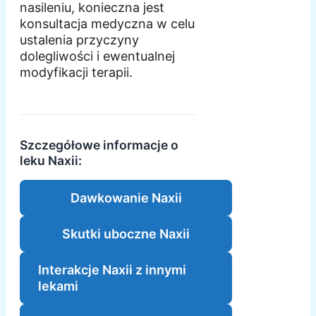
nasileniu, konieczna jest
konsultacja medyczna w celu
ustalenia przyczyny
dolegliwości i ewentualnej
modyfikacji terapii.
Szczegółowe informacje o
leku Naxii:
Dawkowanie Naxii
Skutki uboczne Naxii
Interakcje Naxii z innymi
lekami