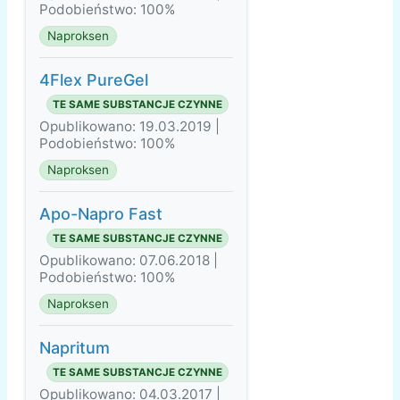
Podobieństwo: 100%
Naproksen
4Flex PureGel
TE SAME SUBSTANCJE CZYNNE
Opublikowano: 19.03.2019 |
Podobieństwo: 100%
Naproksen
Apo-Napro Fast
TE SAME SUBSTANCJE CZYNNE
Opublikowano: 07.06.2018 |
Podobieństwo: 100%
Naproksen
Napritum
TE SAME SUBSTANCJE CZYNNE
Opublikowano: 04.03.2017 |