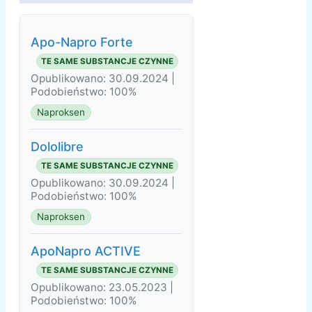
Apo-Napro Forte
TE SAME SUBSTANCJE CZYNNE
Opublikowano: 30.09.2024 |
Podobieństwo: 100%
Naproksen
Dololibre
TE SAME SUBSTANCJE CZYNNE
Opublikowano: 30.09.2024 |
Podobieństwo: 100%
Naproksen
ApoNapro ACTIVE
TE SAME SUBSTANCJE CZYNNE
Opublikowano: 23.05.2023 |
Podobieństwo: 100%