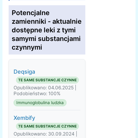
Potencjalne
zamienniki - aktualnie
dostępne leki z tymi
samymi substancjami
czynnymi
Deqsiga
TE SAME SUBSTANCJE CZYNNE
Opublikowano: 04.06.2025 |
Podobieństwo: 100%
Immunoglobulina ludzka
Xembify
TE SAME SUBSTANCJE CZYNNE
Opublikowano: 30.09.2024 |