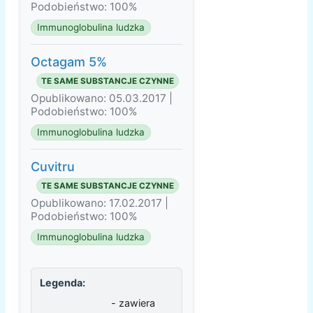
Podobieństwo: 100%
Immunoglobulina ludzka
Octagam 5%
TE SAME SUBSTANCJE CZYNNE
Opublikowano: 05.03.2017 |
Podobieństwo: 100%
Immunoglobulina ludzka
Cuvitru
TE SAME SUBSTANCJE CZYNNE
Opublikowano: 17.02.2017 |
Podobieństwo: 100%
Immunoglobulina ludzka
Legenda:
- zawiera