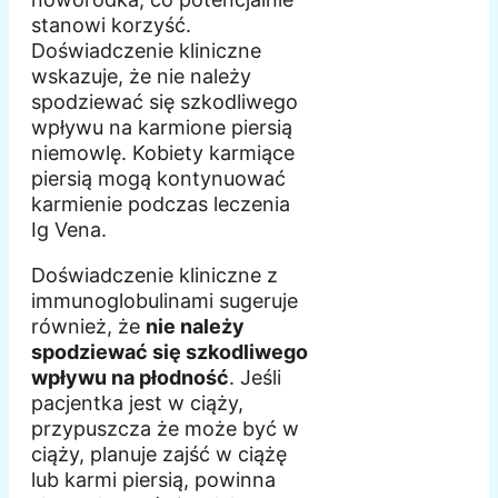
stanowi korzyść.
Doświadczenie kliniczne
wskazuje, że nie należy
spodziewać się szkodliwego
wpływu na karmione piersią
niemowlę. Kobiety karmiące
piersią mogą kontynuować
karmienie podczas leczenia
Ig Vena.
Doświadczenie kliniczne z
immunoglobulinami sugeruje
również, że
nie należy
spodziewać się szkodliwego
wpływu na płodność
. Jeśli
pacjentka jest w ciąży,
przypuszcza że może być w
ciąży, planuje zajść w ciążę
lub karmi piersią, powinna