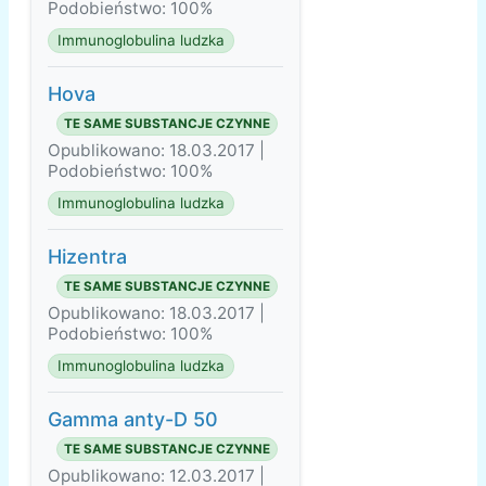
Podobieństwo: 100%
Immunoglobulina ludzka
Hova
TE SAME SUBSTANCJE CZYNNE
Opublikowano: 18.03.2017 |
Podobieństwo: 100%
Immunoglobulina ludzka
Hizentra
TE SAME SUBSTANCJE CZYNNE
Opublikowano: 18.03.2017 |
Podobieństwo: 100%
Immunoglobulina ludzka
Gamma anty-D 50
TE SAME SUBSTANCJE CZYNNE
Opublikowano: 12.03.2017 |