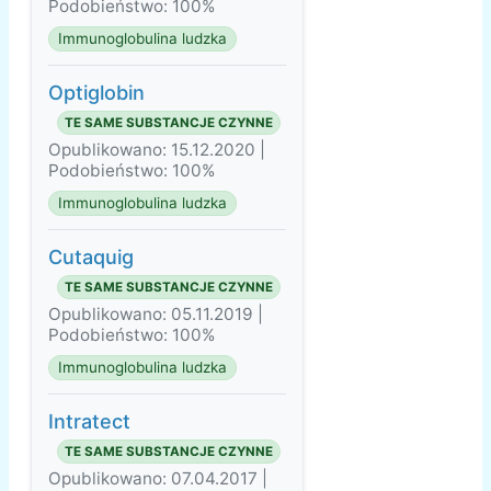
Podobieństwo: 100%
Immunoglobulina ludzka
Optiglobin
TE SAME SUBSTANCJE CZYNNE
Opublikowano: 15.12.2020 |
Podobieństwo: 100%
Immunoglobulina ludzka
Cutaquig
TE SAME SUBSTANCJE CZYNNE
Opublikowano: 05.11.2019 |
Podobieństwo: 100%
Immunoglobulina ludzka
Intratect
TE SAME SUBSTANCJE CZYNNE
Opublikowano: 07.04.2017 |