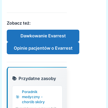
Zobacz też:
Dawkowanie Evarrest
Opinie pacjentów o Evarrest
Przydatne zasoby
Poradnik
medyczny -
chorób skóry