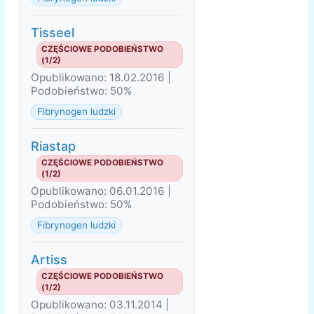
Tisseel
CZĘŚCIOWE PODOBIEŃSTWO
(1/2)
Opublikowano: 18.02.2016 |
Podobieństwo: 50%
Fibrynogen ludzki
Riastap
CZĘŚCIOWE PODOBIEŃSTWO
(1/2)
Opublikowano: 06.01.2016 |
Podobieństwo: 50%
Fibrynogen ludzki
Artiss
CZĘŚCIOWE PODOBIEŃSTWO
(1/2)
Opublikowano: 03.11.2014 |