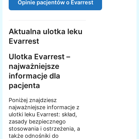
Opinie pacjentów o Evarrest
Aktualna ulotka leku
Evarrest
Ulotka Evarrest –
najważniejsze
informacje dla
pacjenta
Poniżej znajdziesz
najważniejsze informacje z
ulotki leku Evarrest: skład,
zasady bezpiecznego
stosowania i ostrzeżenia, a
także odnośniki do