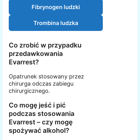
Fibrynogen ludzki
Trombina ludzka
Co zrobić w przypadku
przedawkowania
Evarrest?
Opatrunek stosowany przez
chirurga odczas zabiegu
chirurgicznego.
Co mogę jeść i pić
podczas stosowania
Evarrest – czy mogę
spożywać alkohol?