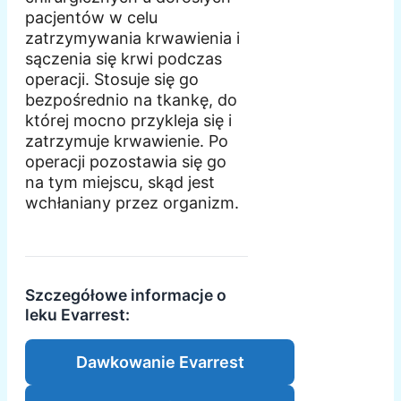
pacjentów w celu
zatrzymywania krwawienia i
sączenia się krwi podczas
operacji. Stosuje się go
bezpośrednio na tkankę, do
której mocno przykleja się i
zatrzymuje krwawienie. Po
operacji pozostawia się go
na tym miejscu, skąd jest
wchłaniany przez organizm.
Szczegółowe informacje o
leku Evarrest:
Dawkowanie Evarrest