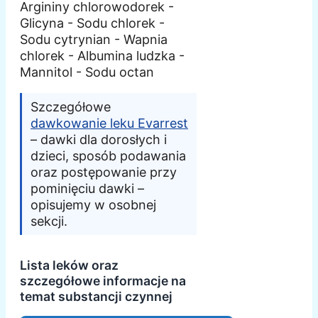
Argininy chlorowodorek -
Glicyna - Sodu chlorek -
Sodu cytrynian - Wapnia
chlorek - Albumina ludzka -
Mannitol - Sodu octan
Szczegółowe
dawkowanie leku Evarrest
– dawki dla dorosłych i
dzieci, sposób podawania
oraz postępowanie przy
pominięciu dawki –
opisujemy w osobnej
sekcji.
Lista leków oraz
szczegółowe informacje na
temat substancji czynnej