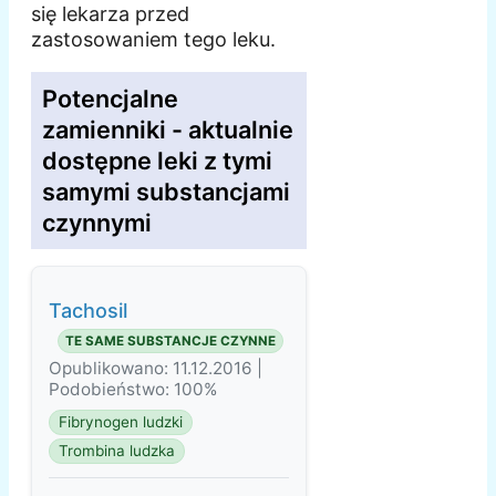
się lekarza przed
zastosowaniem tego leku.
Potencjalne
zamienniki - aktualnie
dostępne leki z tymi
samymi substancjami
czynnymi
Tachosil
TE SAME SUBSTANCJE CZYNNE
Opublikowano: 11.12.2016 |
Podobieństwo: 100%
Fibrynogen ludzki
Trombina ludzka