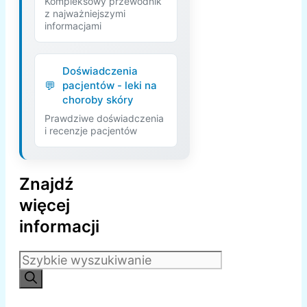
Kompleksowy przewodnik
z najważniejszymi
informacjami
Doświadczenia
pacjentów - leki na
choroby skóry
Prawdziwe doświadczenia
i recenzje pacjentów
Znajdź
więcej
informacji
Szukaj: