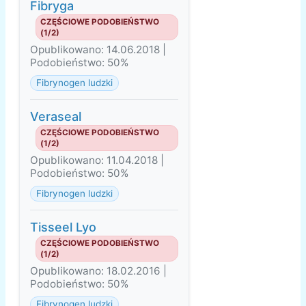
Fibryga
CZĘŚCIOWE PODOBIEŃSTWO
(1/2)
Opublikowano: 14.06.2018 |
Podobieństwo: 50%
Fibrynogen ludzki
Veraseal
CZĘŚCIOWE PODOBIEŃSTWO
(1/2)
Opublikowano: 11.04.2018 |
Podobieństwo: 50%
Fibrynogen ludzki
Tisseel Lyo
CZĘŚCIOWE PODOBIEŃSTWO
(1/2)
Opublikowano: 18.02.2016 |
Podobieństwo: 50%
Fibrynogen ludzki