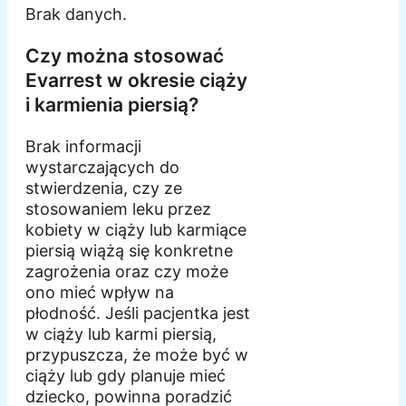
Brak danych.
Czy można stosować
Evarrest w okresie ciąży
i karmienia piersią?
Brak informacji
wystarczających do
stwierdzenia, czy ze
stosowaniem leku przez
kobiety w ciąży lub karmiące
piersią wiążą się konkretne
zagrożenia oraz czy może
ono mieć wpływ na
płodność. Jeśli pacjentka jest
w ciąży lub karmi piersią,
przypuszcza, że może być w
ciąży lub gdy planuje mieć
dziecko, powinna poradzić