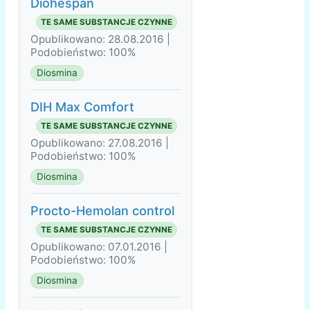
Diohespan
TE SAME SUBSTANCJE CZYNNE
Opublikowano: 28.08.2016 |
Podobieństwo: 100%
Diosmina
DIH Max Comfort
TE SAME SUBSTANCJE CZYNNE
Opublikowano: 27.08.2016 |
Podobieństwo: 100%
Diosmina
Procto-Hemolan control
TE SAME SUBSTANCJE CZYNNE
Opublikowano: 07.01.2016 |
Podobieństwo: 100%
Diosmina