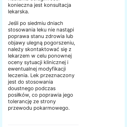
konieczna jest konsultacja
lekarska.
Jeśli po siedmiu dniach
stosowania leku nie nastąpi
poprawa stanu zdrowia lub
objawy ulegną pogorszeniu,
należy skontaktować się z
lekarzem w celu ponownej
oceny sytuacji klinicznej i
ewentualnej modyfikacji
leczenia. Lek przeznaczony
jest do stosowania
doustnego podczas
posiłków, co poprawia jego
tolerancję ze strony
przewodu pokarmowego.