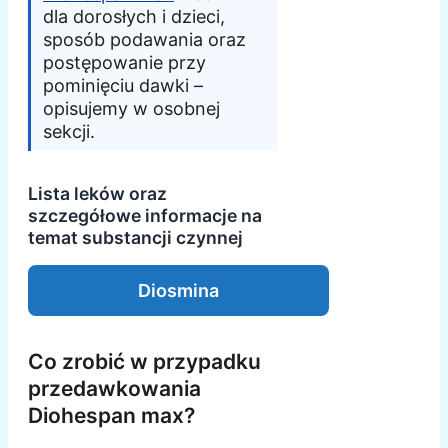
dla dorosłych i dzieci,
sposób podawania oraz
postępowanie przy
pominięciu dawki –
opisujemy w osobnej
sekcji.
Lista leków oraz
szczegółowe informacje na
temat substancji czynnej
Diosmina
Co zrobić w przypadku
przedawkowania
Diohespan max?