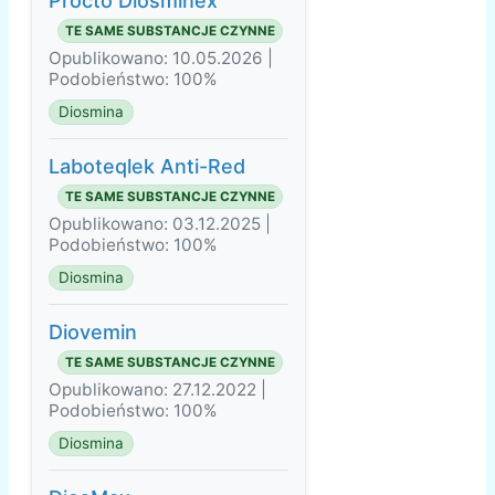
Procto Diosminex
TE SAME SUBSTANCJE CZYNNE
Opublikowano: 10.05.2026 |
Podobieństwo: 100%
Diosmina
Laboteqlek Anti-Red
TE SAME SUBSTANCJE CZYNNE
Opublikowano: 03.12.2025 |
Podobieństwo: 100%
Diosmina
Diovemin
TE SAME SUBSTANCJE CZYNNE
Opublikowano: 27.12.2022 |
Podobieństwo: 100%
Diosmina