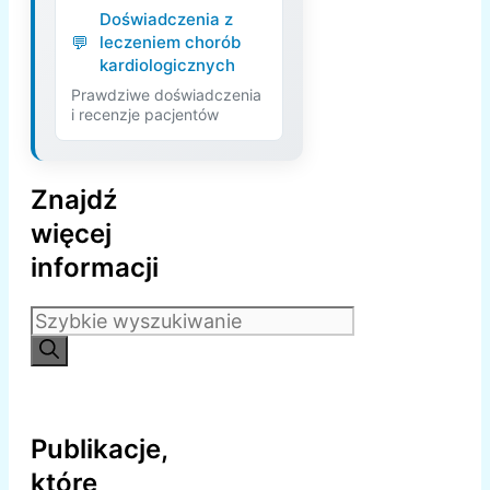
Doświadczenia z
leczeniem chorób
kardiologicznych
Prawdziwe doświadczenia
i recenzje pacjentów
Znajdź
więcej
informacji
Szukaj:
Publikacje,
które