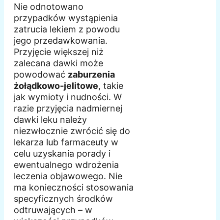
Nie odnotowano
przypadków wystąpienia
zatrucia lekiem z powodu
jego przedawkowania.
Przyjęcie większej niż
zalecana dawki może
powodować
zaburzenia
żołądkowo-jelitowe
, takie
jak wymioty i nudności. W
razie przyjęcia nadmiernej
dawki leku należy
niezwłocznie zwrócić się do
lekarza lub farmaceuty w
celu uzyskania porady i
ewentualnego wdrożenia
leczenia objawowego. Nie
ma konieczności stosowania
specyficznych środków
odtruwających – w