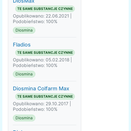
DiosMax
TE SAME SUBSTANCJE CZYNNE
Opublikowano: 22.06.2021 |
Podobieństwo: 100%
Diosmina
Fladios
TE SAME SUBSTANCJE CZYNNE
Opublikowano: 05.02.2018 |
Podobieństwo: 100%
Diosmina
Diosmina Colfarm Max
TE SAME SUBSTANCJE CZYNNE
Opublikowano: 29.10.2017 |
Podobieństwo: 100%
Diosmina