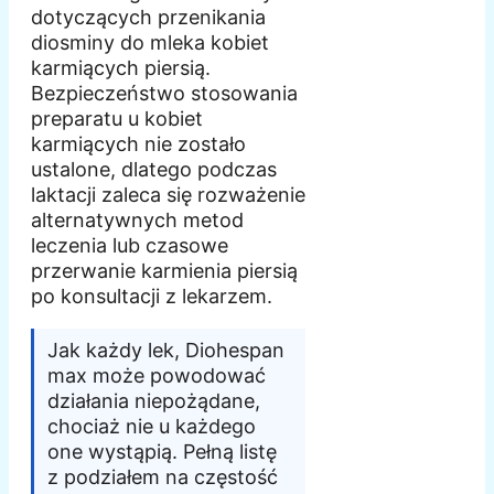
dotyczących przenikania
diosminy do mleka kobiet
karmiących piersią.
Bezpieczeństwo stosowania
preparatu u kobiet
karmiących nie zostało
ustalone, dlatego podczas
laktacji zaleca się rozważenie
alternatywnych metod
leczenia lub czasowe
przerwanie karmienia piersią
po konsultacji z lekarzem.
Jak każdy lek, Diohespan
max może powodować
działania niepożądane,
chociaż nie u każdego
one wystąpią. Pełną listę
z podziałem na częstość