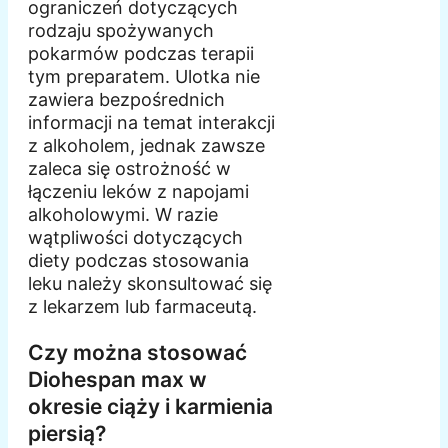
ograniczeń dotyczących
rodzaju spożywanych
pokarmów podczas terapii
tym preparatem. Ulotka nie
zawiera bezpośrednich
informacji na temat interakcji
z alkoholem, jednak zawsze
zaleca się ostrożność w
łączeniu leków z napojami
alkoholowymi. W razie
wątpliwości dotyczących
diety podczas stosowania
leku należy skonsultować się
z lekarzem lub farmaceutą.
Czy można stosować
Diohespan max w
okresie ciąży i karmienia
piersią?