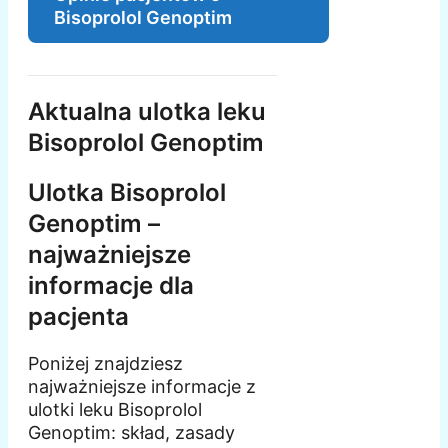
Bisoprolol Genoptim
Aktualna ulotka leku
Bisoprolol Genoptim
Ulotka Bisoprolol
Genoptim –
najważniejsze
informacje dla
pacjenta
Poniżej znajdziesz
najważniejsze informacje z
ulotki leku Bisoprolol
Genoptim: skład, zasady