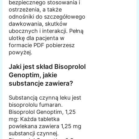
bezpiecznego stosowania i
ostrzeżenia, a także
odnośniki do szczegółowego
dawkowania, skutków
ubocznych i interakcji. Pełną
ulotkę dla pacjenta w
formacie PDF pobierzesz
powyżej.
Jaki jest skład Bisoprolol
Genoptim, jakie
substancje zawiera?
Substancją czynną leku jest
bisoprololu fumaran.
Bisoprolol Genoptim, 1,25
mg: Każda tabletka
powlekana zawiera 1,25 mg
substancji czynnej.