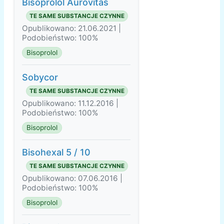
Bisoprolol Aurovitas
TE SAME SUBSTANCJE CZYNNE
Opublikowano: 21.06.2021 |
Podobieństwo: 100%
Bisoprolol
Sobycor
TE SAME SUBSTANCJE CZYNNE
Opublikowano: 11.12.2016 |
Podobieństwo: 100%
Bisoprolol
Bisohexal 5 / 10
TE SAME SUBSTANCJE CZYNNE
Opublikowano: 07.06.2016 |
Podobieństwo: 100%
Bisoprolol