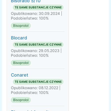
Bisoratio 5/10
TE SAME SUBSTANCJE CZYNNE
Opublikowano: 30.09.2024 |
Podobieństwo: 100%
Bisoprolol
Blocard
TE SAME SUBSTANCJE CZYNNE
Opublikowano: 29.05.2023 |
Podobieństwo: 100%
Bisoprolol
Conaret
TE SAME SUBSTANCJE CZYNNE
Opublikowano: 08.12.2022 |
Podobieństwo: 100%
Bisoprolol