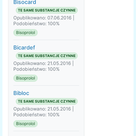
Bisocard
TE SAME SUBSTANCJE CZYNNE
Opublikowano: 07.06.2016 |
Podobieństwo: 100%
Bisoprolol
Bicardef
TE SAME SUBSTANCJE CZYNNE
Opublikowano: 21.05.2016 |
Podobieństwo: 100%
Bisoprolol
Bibloc
TE SAME SUBSTANCJE CZYNNE
Opublikowano: 21.05.2016 |
Podobieństwo: 100%
Bisoprolol