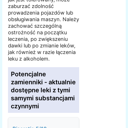
zaburzać zdolność
prowadzenia pojazdów lub
obsługiwania maszyn. Należy
zachować szczególną
ostrożność na początku
leczenia, po zwiększeniu
dawki lub po zmianie leków,
jak również w razie łączenia
leku z alkoholem.
Potencjalne
zamienniki - aktualnie
dostępne leki z tymi
samymi substancjami
czynnymi