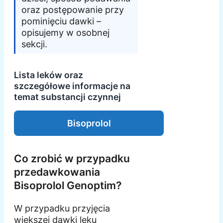
oraz postępowanie przy
pominięciu dawki –
opisujemy w osobnej
sekcji.
Lista leków oraz
szczegółowe informacje na
temat substancji czynnej
Bisoprolol
Co zrobić w przypadku
przedawkowania
Bisoprolol Genoptim?
W przypadku przyjęcia
większej dawki leku