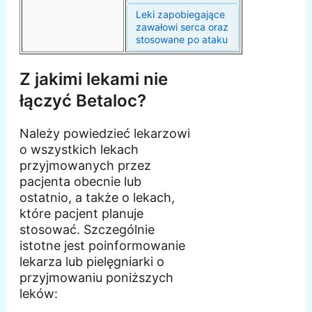
Leki zapobiegające
zawałowi serca oraz
stosowane po ataku
Z jakimi lekami nie
łączyć Betaloc?
Należy powiedzieć lekarzowi
o wszystkich lekach
przyjmowanych przez
pacjenta obecnie lub
ostatnio, a także o lekach,
które pacjent planuje
stosować. Szczególnie
istotne jest poinformowanie
lekarza lub pielęgniarki o
przyjmowaniu poniższych
leków: