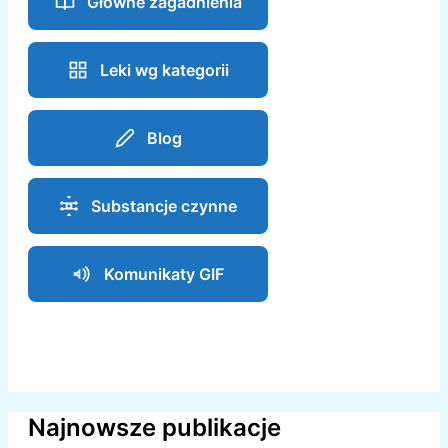
Główne zagadnienia
Leki wg kategorii
Blog
Substancje czynne
Komunikaty GIF
Najnowsze publikacje