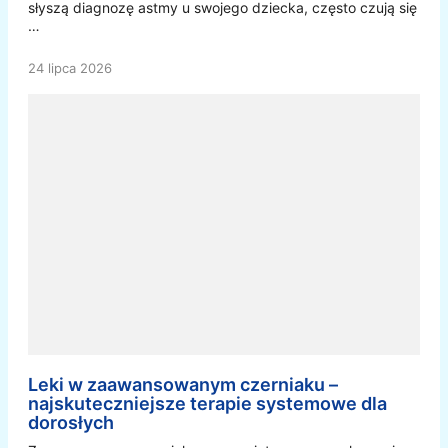
słyszą diagnozę astmy u swojego dziecka, często czują się
…
24 lipca 2026
Leki w zaawansowanym czerniaku –
najskuteczniejsze terapie systemowe dla
dorosłych