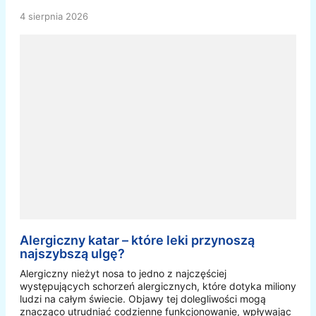
4 sierpnia 2026
Alergiczny katar – które leki przynoszą
najszybszą ulgę?
Alergiczny nieżyt nosa to jedno z najczęściej
występujących schorzeń alergicznych, które dotyka miliony
ludzi na całym świecie. Objawy tej dolegliwości mogą
znacząco utrudniać codzienne funkcjonowanie, wpływając