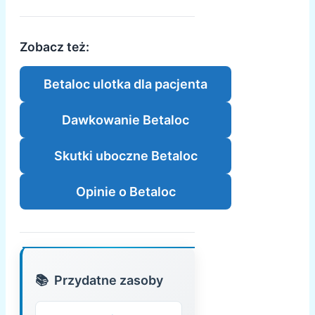
Zobacz też:
Betaloc ulotka dla pacjenta
Dawkowanie Betaloc
Skutki uboczne Betaloc
Opinie o Betaloc
Przydatne zasoby