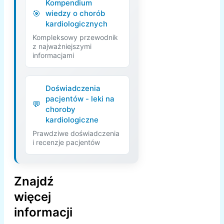
Kompendium
wiedzy o chorób
kardiologicznych
Kompleksowy przewodnik
z najważniejszymi
informacjami
Doświadczenia
pacjentów - leki na
choroby
kardiologiczne
Prawdziwe doświadczenia
i recenzje pacjentów
Znajdź
więcej
informacji