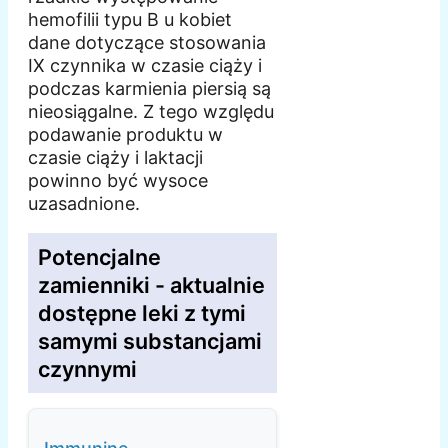
hemofilii typu B u kobiet
dane dotyczące stosowania
IX czynnika w czasie ciąży i
podczas karmienia piersią są
nieosiągalne. Z tego względu
podawanie produktu w
czasie ciąży i laktacji
powinno być wysoce
uzasadnione.
Potencjalne
zamienniki - aktualnie
dostępne leki z tymi
samymi substancjami
czynnymi