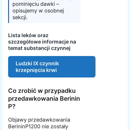
pominięciu dawki –
opisujemy w osobnej
sekcji.
Lista leków oraz
szczegółowe informacje na
temat substancji czynnej
Ludzki IX czynnik
krzepnięcia krwi
Co zrobić w przypadku
przedawkowania Berinin
P?
Objawy przedawkowania
BerininP1200 nie zostały