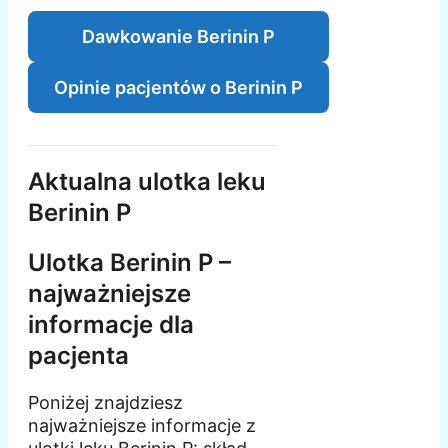
Dawkowanie Berinin P
Opinie pacjentów o Berinin P
Aktualna ulotka leku
Berinin P
Ulotka Berinin P –
najważniejsze
informacje dla
pacjenta
Poniżej znajdziesz
najważniejsze informacje z