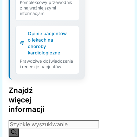
Kompleksowy przewodnik
z najważniejszymi
informacjami
Opinie pacjentów
o lekach na
choroby
kardiologiczne
Prawdziwe doświadczenia
i recenzje pacjentów
Znajdź
więcej
informacji
Szukaj: