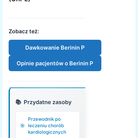
Zobacz też:
Dawkowanie Berinin P
Opinie pacjentów o Berinin P
Przydatne zasoby
Przewodnik po
leczeniu chorób
kardiologicznych