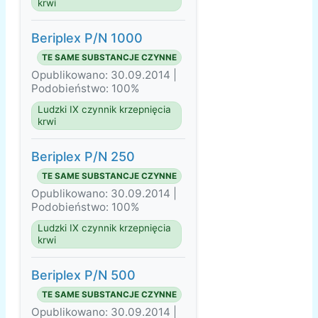
krwi
Beriplex P/N 1000
TE SAME SUBSTANCJE CZYNNE
Opublikowano: 30.09.2014 |
Podobieństwo: 100%
Ludzki IX czynnik krzepnięcia
krwi
Beriplex P/N 250
TE SAME SUBSTANCJE CZYNNE
Opublikowano: 30.09.2014 |
Podobieństwo: 100%
Ludzki IX czynnik krzepnięcia
krwi
Beriplex P/N 500
TE SAME SUBSTANCJE CZYNNE
Opublikowano: 30.09.2014 |