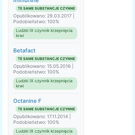
Immunine
TE SAME SUBSTANCJE CZYNNE
Opublikowano: 29.03.2017 |
Podobieństwo: 100%
Ludzki IX czynnik krzepnięcia
krwi
Betafact
TE SAME SUBSTANCJE CZYNNE
Opublikowano: 15.05.2016 |
Podobieństwo: 100%
Ludzki IX czynnik krzepnięcia
krwi
Octanine F
TE SAME SUBSTANCJE CZYNNE
Opublikowano: 17.11.2014 |
Podobieństwo: 100%
Ludzki IX czynnik krzepnięcia