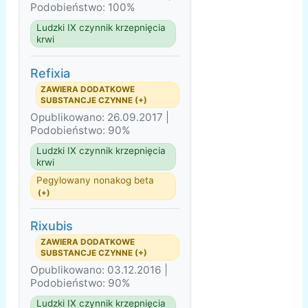
Podobieństwo: 100%
Ludzki IX czynnik krzepnięcia
krwi
Refixia
ZAWIERA DODATKOWE
SUBSTANCJE CZYNNE (+)
Opublikowano: 26.09.2017 |
Podobieństwo: 90%
Ludzki IX czynnik krzepnięcia
krwi
Pegylowany nonakog beta
(+)
Rixubis
ZAWIERA DODATKOWE
SUBSTANCJE CZYNNE (+)
Opublikowano: 03.12.2016 |
Podobieństwo: 90%
Ludzki IX czynnik krzepnięcia