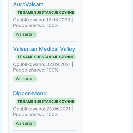
AuroValsart
TE SAME SUBSTANCJE CZYNNE
Opublikowano: 12.05.2023 |
Podobieństwo: 100%
Walsartan
Valsartan Medical Valley
TE SAME SUBSTANCJE CZYNNE
Opublikowano: 02.09.2021 |
Podobieństwo: 100%
Walsartan
Dipper-Mono
TE SAME SUBSTANCJE CZYNNE
Opublikowano: 23.06.2021 |
Podobieństwo: 100%
Walsartan