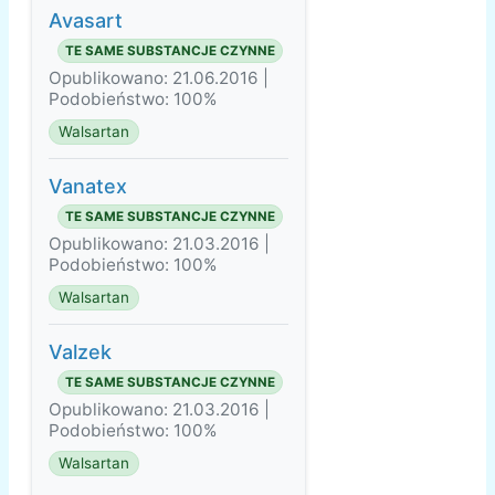
Avasart
TE SAME SUBSTANCJE CZYNNE
Opublikowano: 21.06.2016 |
Podobieństwo: 100%
Walsartan
Vanatex
TE SAME SUBSTANCJE CZYNNE
Opublikowano: 21.03.2016 |
Podobieństwo: 100%
Walsartan
Valzek
TE SAME SUBSTANCJE CZYNNE
Opublikowano: 21.03.2016 |
Podobieństwo: 100%
Walsartan