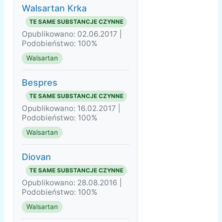
Walsartan Krka
TE SAME SUBSTANCJE CZYNNE
Opublikowano: 02.06.2017 |
Podobieństwo: 100%
Walsartan
Bespres
TE SAME SUBSTANCJE CZYNNE
Opublikowano: 16.02.2017 |
Podobieństwo: 100%
Walsartan
Diovan
TE SAME SUBSTANCJE CZYNNE
Opublikowano: 28.08.2016 |
Podobieństwo: 100%
Walsartan