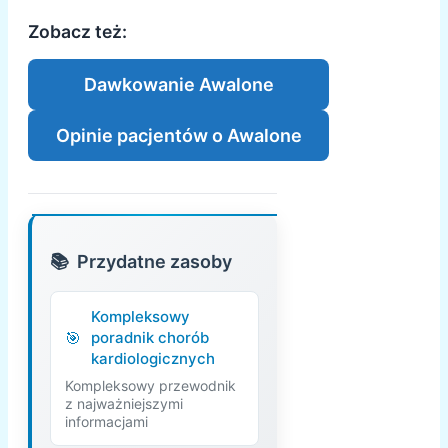
Zobacz też:
Dawkowanie Awalone
Opinie pacjentów o Awalone
Przydatne zasoby
Kompleksowy
poradnik chorób
kardiologicznych
Kompleksowy przewodnik
z najważniejszymi
informacjami