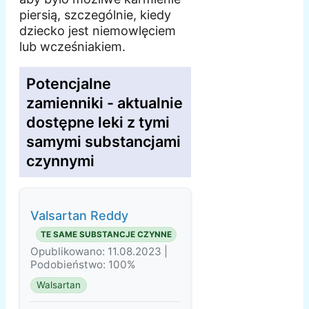
piersią, szczególnie, kiedy
dziecko jest niemowlęciem
lub wcześniakiem.
Potencjalne
zamienniki - aktualnie
dostępne leki z tymi
samymi substancjami
czynnymi
Valsartan Reddy
TE SAME SUBSTANCJE CZYNNE
Opublikowano: 11.08.2023 |
Podobieństwo: 100%
Walsartan