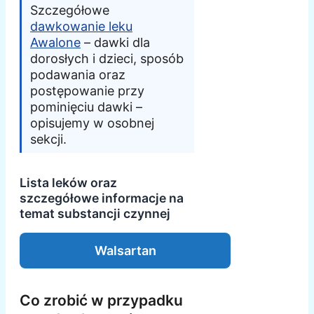
Szczegółowe
dawkowanie leku
Awalone
– dawki dla
dorosłych i dzieci, sposób
podawania oraz
postępowanie przy
pominięciu dawki –
opisujemy w osobnej
sekcji.
Lista leków oraz
szczegółowe informacje na
temat substancji czynnej
Walsartan
Co zrobić w przypadku