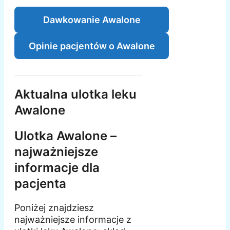
Dawkowanie Awalone
Opinie pacjentów o Awalone
Aktualna ulotka leku
Awalone
Ulotka Awalone –
najważniejsze
informacje dla
pacjenta
Poniżej znajdziesz
najważniejsze informacje z