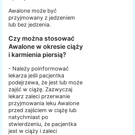
Awalone może być
przyjmowany z jedzeniem
lub bez jedzenia.
Czy można stosować
Awalone w okresie ciąży
i karmienia piersią?
- Należy poinformować
lekarza jeśli pacjentka
podejrzewa, że jest lub może
zajść w ciążę. Zazwyczaj
lekarz zaleci przerwanie
przyjmowania leku Awalone
przed zajściem w ciążę lub
natychmiast po
stwierdzeniu, że pacjentka
jest w ciąży i zaleci