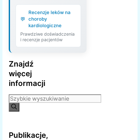
Recenzje leków na
choroby
kardiologiczne
Prawdziwe doświadczenia
i recenzje pacjentów
Znajdź
więcej
informacji
Szukaj:
Publikacje,