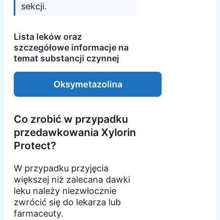
sekcji.
Lista leków oraz
szczegółowe informacje na
temat substancji czynnej
Oksymetazolina
Co zrobić w przypadku
przedawkowania Xylorin
Protect?
W przypadku przyjęcia
większej niż zalecana dawki
leku należy niezwłocznie
zwrócić się do lekarza lub
farmaceuty.