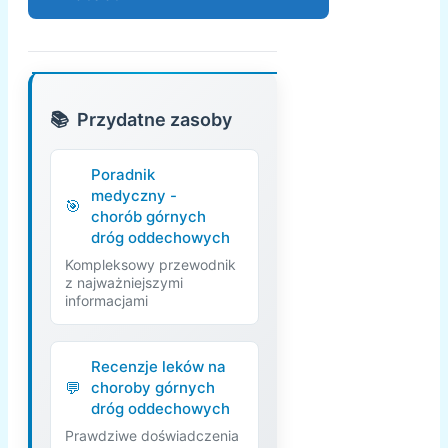
Przydatne zasoby
Poradnik
medyczny -
chorób górnych
dróg oddechowych
Kompleksowy przewodnik
z najważniejszymi
informacjami
Recenzje leków na
choroby górnych
dróg oddechowych
Prawdziwe doświadczenia