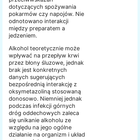
dotyczących spożywania
pokarmów czy napojów. Nie
odnotowano interakcji
między preparatem a
jedzeniem.
Alkohol teoretycznie może
wpływać na przepływ krwi
przez błony śluzowe, jednak
brak jest konkretnych
danych sugerujących
bezpośrednią interakcję z
oksymetazoliną stosowaną
donosowo. Niemniej jednak
podczas infekcji górnych
dróg oddechowych zaleca
się unikanie alkoholu ze
względu na jego ogólne
działanie na organizm i układ