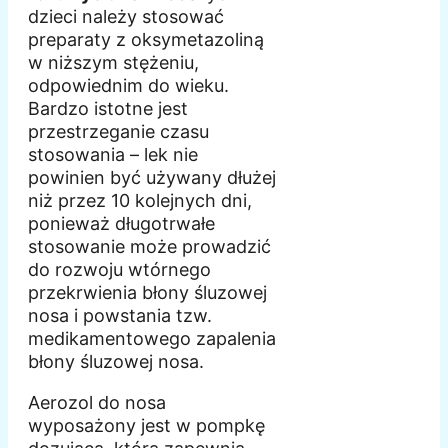
dzieci należy stosować
preparaty z oksymetazoliną
w niższym stężeniu,
odpowiednim do wieku.
Bardzo istotne jest
przestrzeganie czasu
stosowania – lek nie
powinien być używany dłużej
niż przez 10 kolejnych dni,
ponieważ długotrwałe
stosowanie może prowadzić
do rozwoju wtórnego
przekrwienia błony śluzowej
nosa i powstania tzw.
medikamentowego zapalenia
błony śluzowej nosa.
Aerozol do nosa
wyposażony jest w pompkę