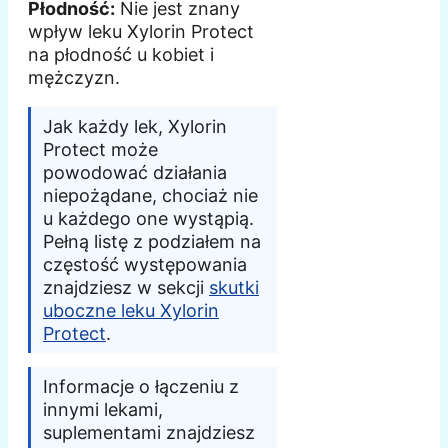
Płodność:
Nie jest znany
wpływ leku Xylorin Protect
na płodność u kobiet i
mężczyzn.
Jak każdy lek, Xylorin
Protect może
powodować działania
niepożądane, chociaż nie
u każdego one wystąpią.
Pełną listę z podziałem na
częstość występowania
znajdziesz w sekcji
skutki
uboczne leku Xylorin
Protect
.
Informacje o łączeniu z
innymi lekami,
suplementami znajdziesz