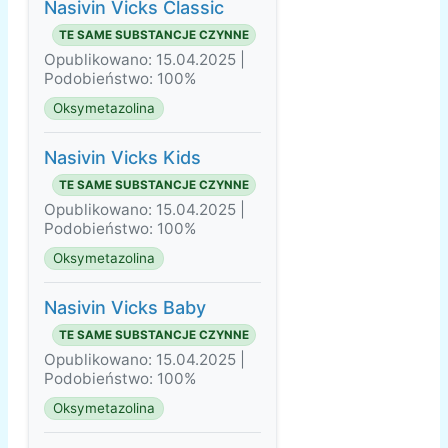
Nasivin Vicks Classic
TE SAME SUBSTANCJE CZYNNE
Opublikowano: 15.04.2025 |
Podobieństwo: 100%
Oksymetazolina
Nasivin Vicks Kids
TE SAME SUBSTANCJE CZYNNE
Opublikowano: 15.04.2025 |
Podobieństwo: 100%
Oksymetazolina
Nasivin Vicks Baby
TE SAME SUBSTANCJE CZYNNE
Opublikowano: 15.04.2025 |
Podobieństwo: 100%
Oksymetazolina