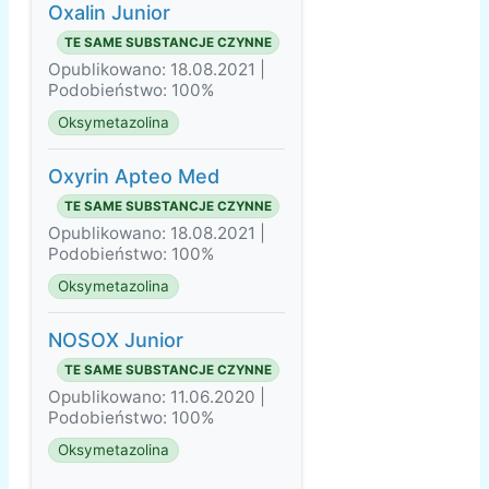
Oxalin Junior
TE SAME SUBSTANCJE CZYNNE
Opublikowano: 18.08.2021 |
Podobieństwo: 100%
Oksymetazolina
Oxyrin Apteo Med
TE SAME SUBSTANCJE CZYNNE
Opublikowano: 18.08.2021 |
Podobieństwo: 100%
Oksymetazolina
NOSOX Junior
TE SAME SUBSTANCJE CZYNNE
Opublikowano: 11.06.2020 |
Podobieństwo: 100%
Oksymetazolina