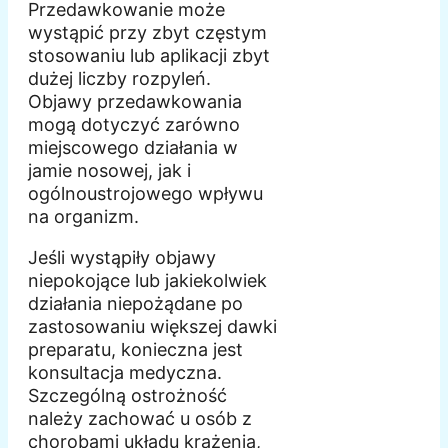
Przedawkowanie może
wystąpić przy zbyt częstym
stosowaniu lub aplikacji zbyt
dużej liczby rozpyleń.
Objawy przedawkowania
mogą dotyczyć zarówno
miejscowego działania w
jamie nosowej, jak i
ogólnoustrojowego wpływu
na organizm.
Jeśli wystąpiły objawy
niepokojące lub jakiekolwiek
działania niepożądane po
zastosowaniu większej dawki
preparatu, konieczna jest
konsultacja medyczna.
Szczególną ostrożność
należy zachować u osób z
chorobami układu krążenia,