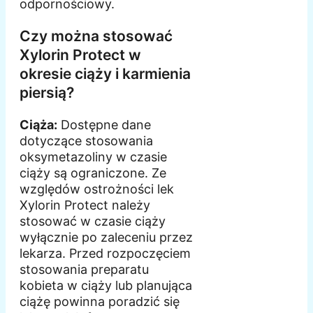
odpornościowy.
Czy można stosować
Xylorin Protect w
okresie ciąży i karmienia
piersią?
Ciąża:
Dostępne dane
dotyczące stosowania
oksymetazoliny w czasie
ciąży są ograniczone. Ze
względów ostrożności lek
Xylorin Protect należy
stosować w czasie ciąży
wyłącznie po zaleceniu przez
lekarza. Przed rozpoczęciem
stosowania preparatu
kobieta w ciąży lub planująca
ciążę powinna poradzić się