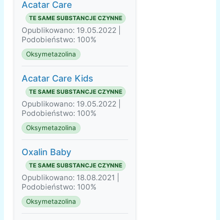
Acatar Care
TE SAME SUBSTANCJE CZYNNE
Opublikowano: 19.05.2022 |
Podobieństwo: 100%
Oksymetazolina
Acatar Care Kids
TE SAME SUBSTANCJE CZYNNE
Opublikowano: 19.05.2022 |
Podobieństwo: 100%
Oksymetazolina
Oxalin Baby
TE SAME SUBSTANCJE CZYNNE
Opublikowano: 18.08.2021 |
Podobieństwo: 100%
Oksymetazolina