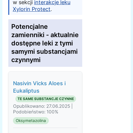
w sekcji
interakcje leku
Xylorin Protect
.
Potencjalne
zamienniki - aktualnie
dostępne leki z tymi
samymi substancjami
czynnymi
Nasivin Vicks Aloes i
Eukaliptus
TE SAME SUBSTANCJE CZYNNE
Opublikowano: 27.06.2025 |
Podobieństwo: 100%
Oksymetazolina