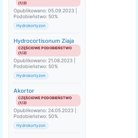
(1/2)
Opublikowano: 05.09.2023 |
Podobieństwo: 50%
Hydrokortyzon
Hydrocortisonum Ziaja
CZĘŚCIOWE PODOBIEŃSTWO
(1/2)
Opublikowano: 21.08.2023 |
Podobieństwo: 50%
Hydrokortyzon
Akortor
CZĘŚCIOWE PODOBIEŃSTWO
(1/2)
Opublikowano: 24.05.2023 |
Podobieństwo: 50%
Hydrokortyzon