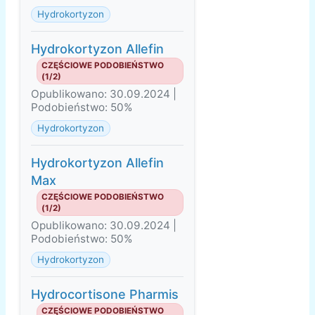
Hydrokortyzon
Hydrokortyzon Allefin
CZĘŚCIOWE PODOBIEŃSTWO
(1/2)
Opublikowano: 30.09.2024 |
Podobieństwo: 50%
Hydrokortyzon
Hydrokortyzon Allefin
Max
CZĘŚCIOWE PODOBIEŃSTWO
(1/2)
Opublikowano: 30.09.2024 |
Podobieństwo: 50%
Hydrokortyzon
Hydrocortisone Pharmis
CZĘŚCIOWE PODOBIEŃSTWO