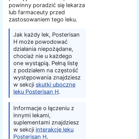
powinny poradzić się lekarza
lub farmaceuty przed
zastosowaniem tego leku.
Jak każdy lek, Posterisan
H może powodować
działania niepożądane,
chociaż nie u każdego
one wystąpią. Pełną listę
z podziałem na częstość
występowania znajdziesz
w sekcji
skutki uboczne
leku Posterisan H
.
Informacje o łączeniu z
innymi lekami,
suplementami znajdziesz
w sekcji
interakcje leku
Posterisan H
.