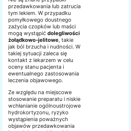
przedawkowania lub zatrucia
tym lekiem. W przypadku
pomyłkowego doustnego
zażycia czopków lub maści
mogą wystąpić
dolegliwości
żołądkowo-jelitowe
, takie
jak ból brzucha i nudności. W
takiej sytuacji zaleca się
kontakt z lekarzem w celu
oceny stanu pacjenta i
ewentualnego zastosowania
leczenia objawowego.
Ze względu na miejscowe
stosowanie preparatu i niskie
wchłanianie ogólnoustrojowe
hydrokortyzonu, ryzyko
wystąpienia poważnych
objawów przedawkowania