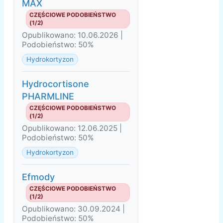
MAX
CZĘŚCIOWE PODOBIEŃSTWO
(1/2)
Opublikowano: 10.06.2026 |
Podobieństwo: 50%
Hydrokortyzon
Hydrocortisone
PHARMLINE
CZĘŚCIOWE PODOBIEŃSTWO
(1/2)
Opublikowano: 12.06.2025 |
Podobieństwo: 50%
Hydrokortyzon
Efmody
CZĘŚCIOWE PODOBIEŃSTWO
(1/2)
Opublikowano: 30.09.2024 |
Podobieństwo: 50%