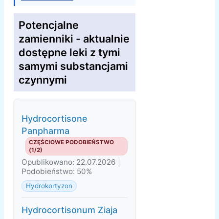
Potencjalne
zamienniki - aktualnie
dostępne leki z tymi
samymi substancjami
czynnymi
Hydrocortisone
Panpharma
CZĘŚCIOWE PODOBIEŃSTWO
(1/2)
Opublikowano: 22.07.2026 |
Podobieństwo: 50%
Hydrokortyzon
Hydrocortisonum Ziaja