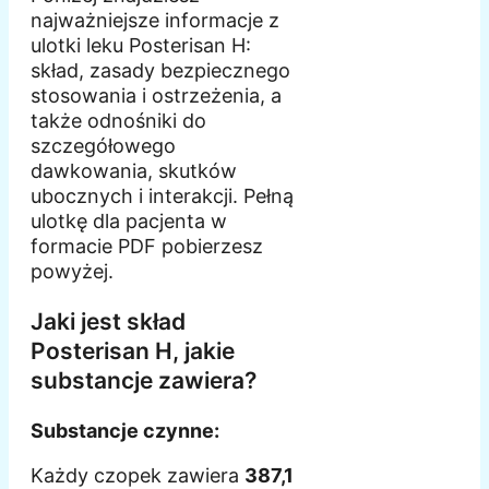
najważniejsze informacje z
ulotki leku Posterisan H:
skład, zasady bezpiecznego
stosowania i ostrzeżenia, a
także odnośniki do
szczegółowego
dawkowania, skutków
ubocznych i interakcji. Pełną
ulotkę dla pacjenta w
formacie PDF pobierzesz
powyżej.
Jaki jest skład
Posterisan H, jakie
substancje zawiera?
Substancje czynne:
Każdy czopek zawiera
387,1