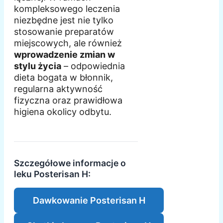
kompleksowego leczenia
niezbędne jest nie tylko
stosowanie preparatów
miejscowych, ale również
wprowadzenie zmian w
stylu życia
– odpowiednia
dieta bogata w błonnik,
regularna aktywność
fizyczna oraz prawidłowa
higiena okolicy odbytu.
Szczegółowe informacje o
leku Posterisan H:
Dawkowanie Posterisan H