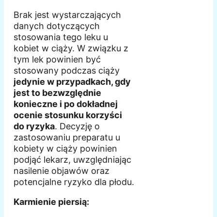
Brak jest wystarczających
danych dotyczących
stosowania tego leku u
kobiet w ciąży. W związku z
tym lek powinien być
stosowany podczas ciąży
jedynie w przypadkach, gdy
jest to bezwzględnie
konieczne i po dokładnej
ocenie stosunku korzyści
do ryzyka
. Decyzję o
zastosowaniu preparatu u
kobiety w ciąży powinien
podjąć lekarz, uwzględniając
nasilenie objawów oraz
potencjalne ryzyko dla płodu.
Karmienie piersią: