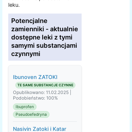
leku.
Potencjalne
zamienniki - aktualnie
dostępne leki z tymi
samymi substancjami
czynnymi
Ibunoven ZATOKI
TE SAME SUBSTANCJE CZYNNE
Opublikowano: 11.02.2025 |
Podobieństwo: 100%
Ibuprofen
Pseudoefedryna
Nasivin Zatoki i Katar