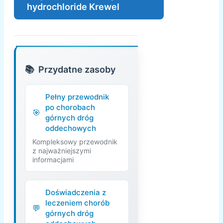
hydrochloride Krewel
Przydatne zasoby
Pełny przewodnik
po chorobach
górnych dróg
oddechowych
Kompleksowy przewodnik
z najważniejszymi
informacjami
Doświadczenia z
leczeniem chorób
górnych dróg