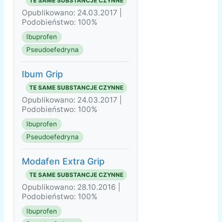
TE SAME SUBSTANCJE CZYNNE
Opublikowano: 24.03.2017 |
Podobieństwo: 100%
Ibuprofen
Pseudoefedryna
Ibum Grip
TE SAME SUBSTANCJE CZYNNE
Opublikowano: 24.03.2017 |
Podobieństwo: 100%
Ibuprofen
Pseudoefedryna
Modafen Extra Grip
TE SAME SUBSTANCJE CZYNNE
Opublikowano: 28.10.2016 |
Podobieństwo: 100%
Ibuprofen