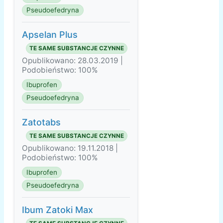
Pseudoefedryna
Apselan Plus
TE SAME SUBSTANCJE CZYNNE
Opublikowano: 28.03.2019 |
Podobieństwo: 100%
Ibuprofen
Pseudoefedryna
Zatotabs
TE SAME SUBSTANCJE CZYNNE
Opublikowano: 19.11.2018 |
Podobieństwo: 100%
Ibuprofen
Pseudoefedryna
Ibum Zatoki Max