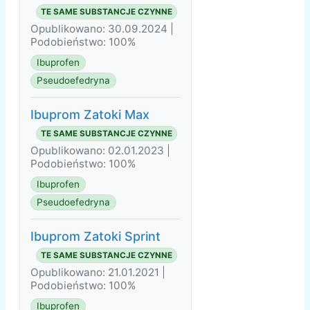
TE SAME SUBSTANCJE CZYNNE
Opublikowano: 30.09.2024 |
Podobieństwo: 100%
Ibuprofen
Pseudoefedryna
Ibuprom Zatoki Max
TE SAME SUBSTANCJE CZYNNE
Opublikowano: 02.01.2023 |
Podobieństwo: 100%
Ibuprofen
Pseudoefedryna
Ibuprom Zatoki Sprint
TE SAME SUBSTANCJE CZYNNE
Opublikowano: 21.01.2021 |
Podobieństwo: 100%
Ibuprofen