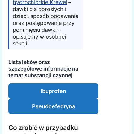
hydrochloride Krewel
–
dawki dla dorosłych i
dzieci, sposób podawania
oraz postępowanie przy
pominięciu dawki –
opisujemy w osobnej
sekcji.
Lista leków oraz
szczegółowe informacje na
temat substancji czynnej
Ibuprofen
Pseudoefedryna
Co zrobić w przypadku