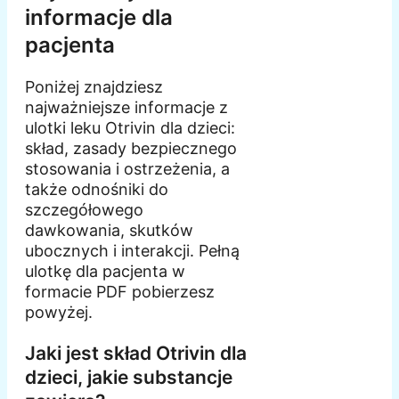
informacje dla
pacjenta
Poniżej znajdziesz
najważniejsze informacje z
ulotki leku Otrivin dla dzieci:
skład, zasady bezpiecznego
stosowania i ostrzeżenia, a
także odnośniki do
szczegółowego
dawkowania, skutków
ubocznych i interakcji. Pełną
ulotkę dla pacjenta w
formacie PDF pobierzesz
powyżej.
Jaki jest skład Otrivin dla
dzieci, jakie substancje