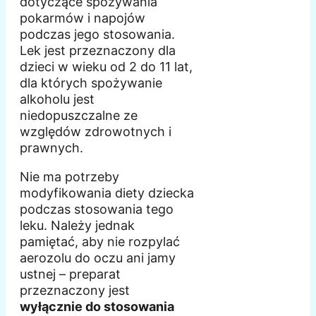
dotyczące spożywania
pokarmów i napojów
podczas jego stosowania.
Lek jest przeznaczony dla
dzieci w wieku od 2 do 11 lat,
dla których spożywanie
alkoholu jest
niedopuszczalne ze
względów zdrowotnych i
prawnych.
Nie ma potrzeby
modyfikowania diety dziecka
podczas stosowania tego
leku. Należy jednak
pamiętać, aby nie rozpylać
aerozolu do oczu ani jamy
ustnej – preparat
przeznaczony jest
wyłącznie do stosowania