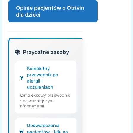
Opinie pacjentów o Otrivin
dla dzieci
Przydatne zasoby
Kompletny
przewodnik po
alergii i
uczuleniach
Kompleksowy przewodnik
z najważniejszymi
informacjami
Doświadczenia
pacjentów - leki na