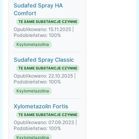
Sudafed Spray HA
Comfort
TE SAME SUBSTANCJE CZYNNE
Opublikowano: 15.11.2025 |
Podobieństwo: 100%
Ksylometazolina
Sudafed Spray Classic
TE SAME SUBSTANCJE CZYNNE
Opublikowano: 22.10.2025 |
Podobieństwo: 100%
Ksylometazolina
Xylometazolin Fortis
TE SAME SUBSTANCJE CZYNNE
Opublikowano: 07.09.2023 |
Podobieństwo: 100%
Ksylometazolina