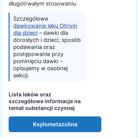
długotrwałym stosowaniu.
Szczegółowe
dawkowanie leku Otrivin
dla dzieci
– dawki dla
dorosłych i dzieci, sposób
podawania oraz
postępowanie przy
pominięciu dawki –
opisujemy w osobnej
sekcji.
Lista leków oraz
szczegółowe informacje na
temat substancji czynnej
Ksylometazolina