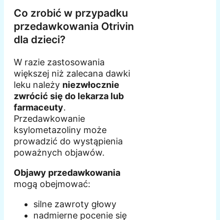
Co zrobić w przypadku
przedawkowania Otrivin
dla dzieci?
W razie zastosowania
większej niż zalecana dawki
leku należy
niezwłocznie
zwrócić się do lekarza lub
farmaceuty
.
Przedawkowanie
ksylometazoliny może
prowadzić do wystąpienia
poważnych objawów.
Objawy przedawkowania
mogą obejmować:
silne zawroty głowy
nadmierne pocenie się