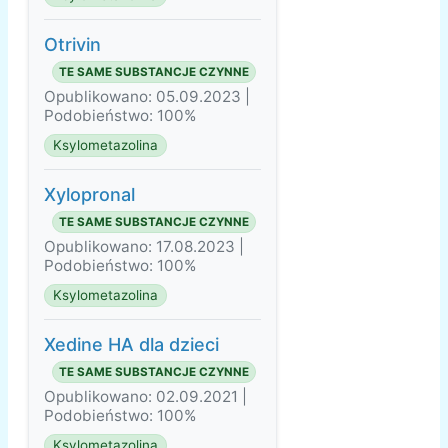
Otrivin
TE SAME SUBSTANCJE CZYNNE
Opublikowano: 05.09.2023 |
Podobieństwo: 100%
Ksylometazolina
Xylopronal
TE SAME SUBSTANCJE CZYNNE
Opublikowano: 17.08.2023 |
Podobieństwo: 100%
Ksylometazolina
Xedine HA dla dzieci
TE SAME SUBSTANCJE CZYNNE
Opublikowano: 02.09.2021 |
Podobieństwo: 100%
Ksylometazolina