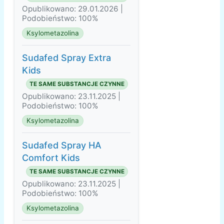
Opublikowano: 29.01.2026 |
Podobieństwo: 100%
Ksylometazolina
Sudafed Spray Extra
Kids
TE SAME SUBSTANCJE CZYNNE
Opublikowano: 23.11.2025 |
Podobieństwo: 100%
Ksylometazolina
Sudafed Spray HA
Comfort Kids
TE SAME SUBSTANCJE CZYNNE
Opublikowano: 23.11.2025 |
Podobieństwo: 100%
Ksylometazolina