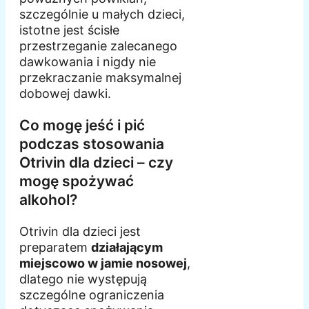
szczególnie u małych dzieci,
istotne jest ścisłe
przestrzeganie zalecanego
dawkowania i nigdy nie
przekraczanie maksymalnej
dobowej dawki.
Co mogę jeść i pić
podczas stosowania
Otrivin dla dzieci – czy
mogę spożywać
alkohol?
Otrivin dla dzieci jest
preparatem
działającym
miejscowo w jamie nosowej
,
dlatego nie występują
szczególne ograniczenia