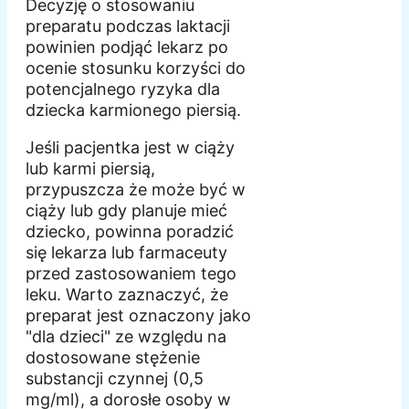
Decyzję o stosowaniu
preparatu podczas laktacji
powinien podjąć lekarz po
ocenie stosunku korzyści do
potencjalnego ryzyka dla
dziecka karmionego piersią.
Jeśli pacjentka jest w ciąży
lub karmi piersią,
przypuszcza że może być w
ciąży lub gdy planuje mieć
dziecko, powinna poradzić
się lekarza lub farmaceuty
przed zastosowaniem tego
leku. Warto zaznaczyć, że
preparat jest oznaczony jako
"dla dzieci" ze względu na
dostosowane stężenie
substancji czynnej (0,5
mg/ml), a dorosłe osoby w