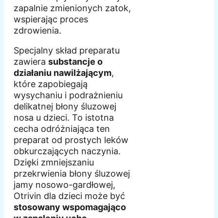
zapalnie zmienionych zatok,
wspierając proces
zdrowienia.
Specjalny skład preparatu
zawiera
substancje o
działaniu nawilżającym
,
które zapobiegają
wysychaniu i podrażnieniu
delikatnej błony śluzowej
nosa u dzieci. To istotna
cecha odróżniająca ten
preparat od prostych leków
obkurczających naczynia.
Dzięki zmniejszaniu
przekrwienia błony śluzowej
jamy nosowo-gardłowej,
Otrivin dla dzieci może być
stosowany wspomagająco