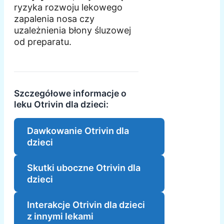
ryzyka rozwoju lekowego
zapalenia nosa czy
uzależnienia błony śluzowej
od preparatu.
Szczegółowe informacje o
leku Otrivin dla dzieci:
Dawkowanie Otrivin dla
dzieci
Skutki uboczne Otrivin dla
dzieci
Interakcje Otrivin dla dzieci
z innymi lekami