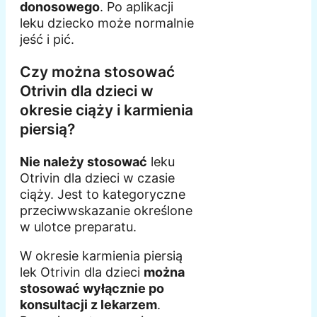
donosowego
. Po aplikacji
leku dziecko może normalnie
jeść i pić.
Czy można stosować
Otrivin dla dzieci w
okresie ciąży i karmienia
piersią?
Nie należy stosować
leku
Otrivin dla dzieci w czasie
ciąży. Jest to kategoryczne
przeciwwskazanie określone
w ulotce preparatu.
W okresie karmienia piersią
lek Otrivin dla dzieci
można
stosować wyłącznie po
konsultacji z lekarzem
.