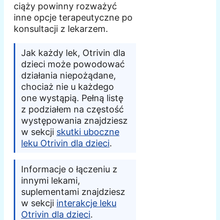
ciąży powinny rozważyć
inne opcje terapeutyczne po
konsultacji z lekarzem.
Jak każdy lek, Otrivin dla
dzieci może powodować
działania niepożądane,
chociaż nie u każdego
one wystąpią. Pełną listę
z podziałem na częstość
występowania znajdziesz
w sekcji
skutki uboczne
leku Otrivin dla dzieci
.
Informacje o łączeniu z
innymi lekami,
suplementami znajdziesz
w sekcji
interakcje leku
Otrivin dla dzieci
.