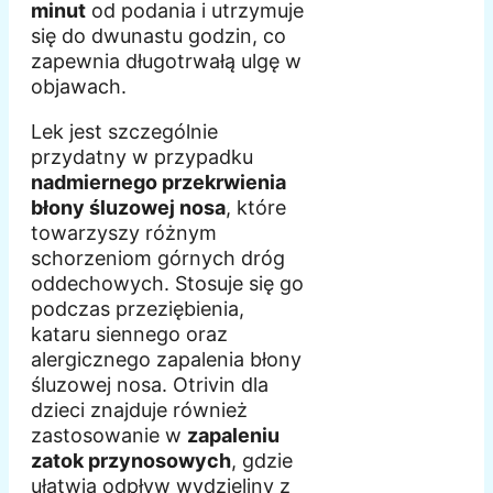
minut
od podania i utrzymuje
się do dwunastu godzin, co
zapewnia długotrwałą ulgę w
objawach.
Lek jest szczególnie
przydatny w przypadku
nadmiernego przekrwienia
błony śluzowej nosa
, które
towarzyszy różnym
schorzeniom górnych dróg
oddechowych. Stosuje się go
podczas przeziębienia,
kataru siennego oraz
alergicznego zapalenia błony
śluzowej nosa. Otrivin dla
dzieci znajduje również
zastosowanie w
zapaleniu
zatok przynosowych
, gdzie
ułatwia odpływ wydzieliny z