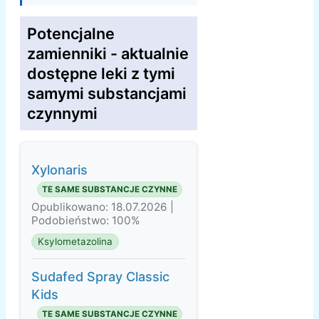
Potencjalne
zamienniki - aktualnie
dostępne leki z tymi
samymi substancjami
czynnymi
Xylonaris
TE SAME SUBSTANCJE CZYNNE
Opublikowano: 18.07.2026 |
Podobieństwo: 100%
Ksylometazolina
Sudafed Spray Classic
Kids
TE SAME SUBSTANCJE CZYNNE