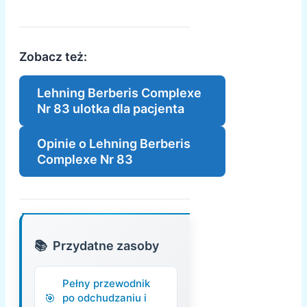
Zobacz też:
Lehning Berberis Complexe
Nr 83 ulotka dla pacjenta
Opinie o Lehning Berberis
Complexe Nr 83
Przydatne zasoby
Pełny przewodnik
po odchudzaniu i