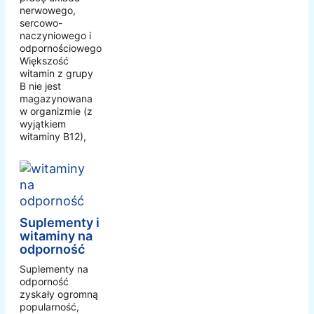
nerwowego,
sercowo-
naczyniowego i
odpornościowego.
Większość
witamin z grupy
B nie jest
magazynowana
w organizmie (z
wyjątkiem
witaminy B12),
Suplementy i
witaminy na
odporność
Suplementy na
odporność
zyskały ogromną
popularność,