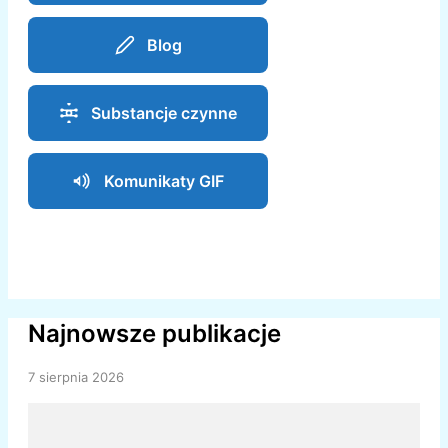
Blog
Substancje czynne
Komunikaty GIF
Najnowsze publikacje
7 sierpnia 2026