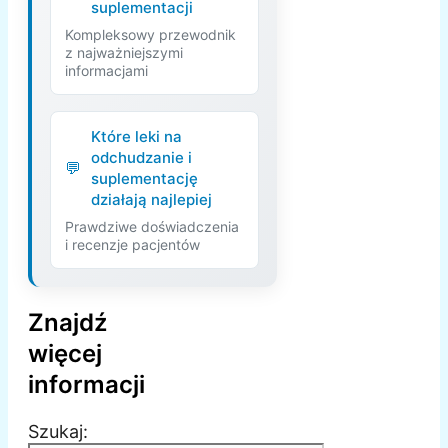
suplementacji
Kompleksowy przewodnik
z najważniejszymi
informacjami
Które leki na
odchudzanie i
suplementację
działają najlepiej
Prawdziwe doświadczenia
i recenzje pacjentów
Znajdź
więcej
informacji
Szukaj: